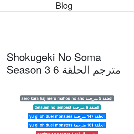
Blog
Shokugeki No Soma
Season 3 مترجم الحلقة 6
zero kara hajimeru mahou no sho الحلقة 5 مترجمة
zetsuen no tempest الحلقة 6 مترجمة
yu gi oh duel monsters الحلقة 147 مترجمة
yu gi oh duel monsters الحلقة 181 مترجمة
zankyou no terror مترجم الحلقة 1