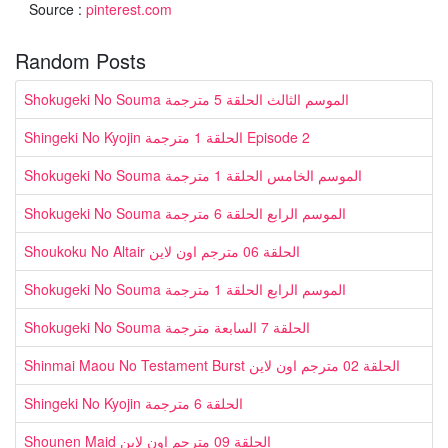
Source :
pinterest.com
Random Posts
Shokugeki No Souma الموسم الثالث الحلقة 5 مترجمة
Shingeki No Kyojin الحلقة 1 مترجمة Episode 2
Shokugeki No Souma الموسم الخامس الحلقة 1 مترجمة
Shokugeki No Souma الموسم الرابع الحلقة 6 مترجمة
Shoukoku No Altair الحلقة 06 مترجم اون لاين
Shokugeki No Souma الموسم الرابع الحلقة 1 مترجمة
Shokugeki No Souma الحلقة 7 السابعة مترجمة
Shinmai Maou No Testament Burst الحلقة 02 مترجم اون لاين
Shingeki No Kyojin الحلقة 6 مترجمة
Shounen Maid الحلقة 09 مترجم اون لاين