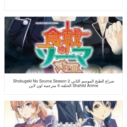
Shokugeki No Souma Season 2 صراع الطبخ الموسم الثاني
الحلقة 6 مترجمة اون لاين Shahiid Anime