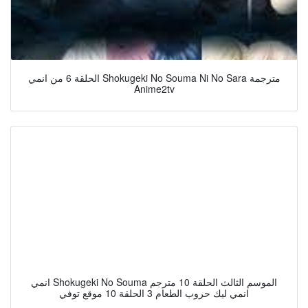
الحلقة 6 من انمي Shokugeki No Souma Ni No Sara مترجمة
Anime2tv
انمي Shokugeki No Souma الموسم الثالث الحلقة 10 مترجم
انمي ليك حروب الطعام 3 الحلقة 10 موقع توفي