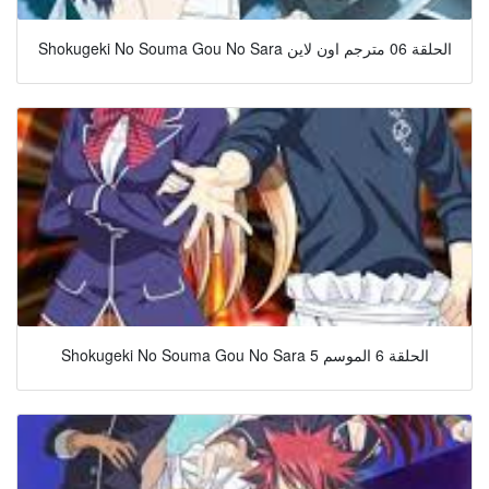
Shokugeki No Souma Gou No Sara الحلقة 06 مترجم اون لاين
Shokugeki No Souma Gou No Sara الحلقة 6 الموسم 5