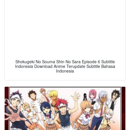
Shokugeki No Souma Shin No Sara Episode 6 Subtitle
Indonesia Download Anime Terupdate Subtitle Bahasa
Indonesia