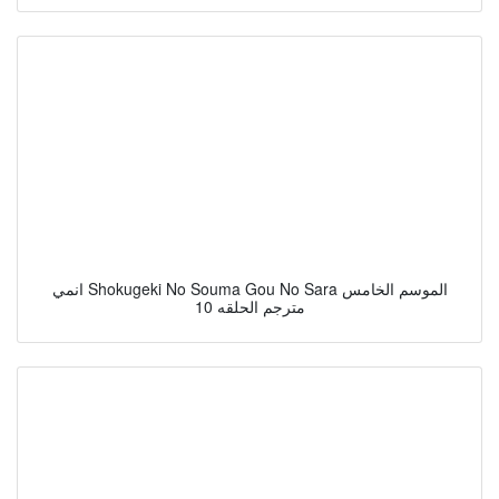
انمي Shokugeki No Souma Gou No Sara الموسم الخامس
مترجم الحلقه 10