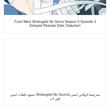
Food Wars Shokugeki No Soma Season 5 Episode 3
Delayed Release Date Otakukart
جميع حلقات انمي Shokugeki No Souma مترجمة اونلاين انمي
فور اب