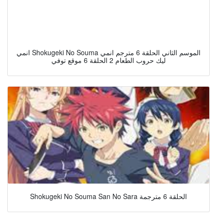
انمي Shokugeki No Souma الموسم الثاني الحلقة 6 مترجم انمي
ليك حروب الطعام 2 الحلقة 6 موقع توفي
Shokugeki No Souma San No Sara الحلقة 6 مترجمة