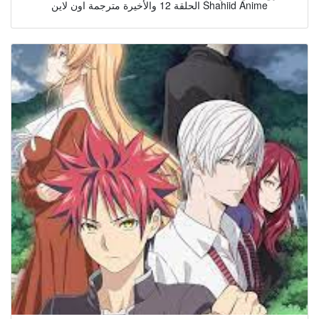
الحلقة 12 والأخيرة مترجمة اون لاين Shahiid Anime