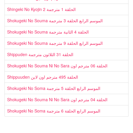
Shingeki No Kyojin الحلقة 1 مترجمة 2
Shokugeki No Souma الموسم الرابع الحلقة 3 مترجمة
Shokugeki No Souma الحلقة 4 الثانية مترجمة
Shokugeki No Souma الموسم الرابع الحلقة 9 مترجمة
Shippuden الحلقة 31 الثلاثون مترجمة
Shokugeki No Souma Ni No Sara الحلقة 06 مترجم اون
Shippuuden الحلقة 495 مترجم اون لاين
Shokugeki No Soma الموسم الرابع الحلقة 5 مترجمة
Shokugeki No Souma Ni No Sara الحلقة 04 مترجم اون
Shokugeki No Soma الموسم الرابع الحلقة 6 مترجمة