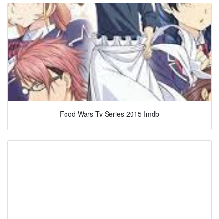
Food Wars Tv Series 2015 Imdb