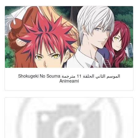
Shokugeki No Souma الموسم الثاني الحلقة 11 مترجمة
Animeami