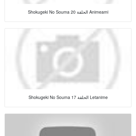
Shokugeki No Souma الحلقة 20 Animeami
Shokugeki No Souma الحلقة 17 Letanime