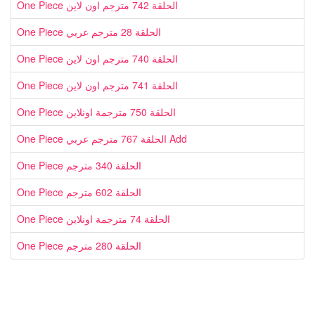
One Piece الحلقة 742 مترجم اون لاين
One Piece الحلقة 28 مترجم عربي
One Piece الحلقة 740 مترجم اون لاين
One Piece الحلقة 741 مترجم اون لاين
One Piece الحلقة 750 مترجمة اونلاين
One Piece الحلقة 767 مترجم عربي Add
One Piece الحلقة 340 مترجم
One Piece الحلقة 602 مترجم
One Piece الحلقة 74 مترجمة اونلاين
One Piece الحلقة 280 مترجم