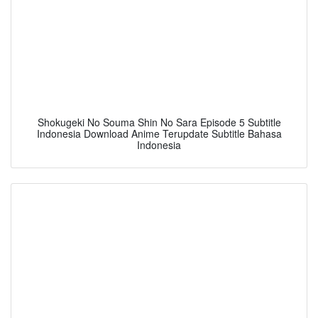
Shokugeki No Souma Shin No Sara Episode 5 Subtitle
Indonesia Download Anime Terupdate Subtitle Bahasa
Indonesia