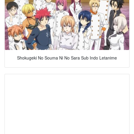
Shokugeki No Souma Ni No Sara Sub Indo Letanime