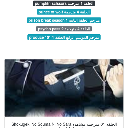
pumpkin scissors الحلقة 1 مترجمة
prince of wolf الحلقة 4 مترجمة
prison break season 1 مترجم الحلقة الثانيه
psycho pass 2 الحلقة 4 مترجمة
produce 101 مترجم الموسم الرابع الحلقة 1
Shokugeki No Souma Ni No Sara الحلقة 01 مترجمة مشاهدة