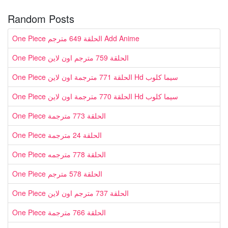
Random Posts
One Piece الحلقة 649 مترجم Add Anime
One Piece الحلقة 759 مترجم اون لاين
One Piece الحلقة 771 مترجمة اون لاين Hd سيما كلوب
One Piece الحلقة 770 مترجمة اون لاين Hd سيما كلوب
One Piece الحلقة 773 مترجمة
One Piece الحلقة 24 مترجمة
One Piece الحلقة 778 مترجمه
One Piece الحلقة 578 مترجم
One Piece الحلقة 737 مترجم اون لاين
One Piece الحلقة 766 مترجمة