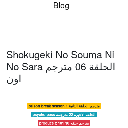
Blog
Shokugeki No Souma Ni
No Sara الحلقة 06 مترجم
اون
prison break season 1 مترجم الحلقة الثانية
psycho pass الحلقة الاخيرة 22 مترجمة
produce x 101 مترجم حلقه 10