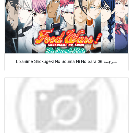
Lixanime Shokugeki No Souma Ni No Sara 06 مترجمة