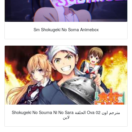
Sm Shokugeki No Soma Animebox
Shokugeki No Souma Ni No Sara الحلقة Ova 02 مترجم اون
لاين