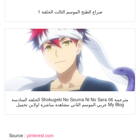
صراع الطبخ الموسم الثالث الحلقة 1
الحلقة السادسة Shokugeki No Souma Ni No Sara 06 مترجمة
عربي الموسم الثاني مشاهدة مباشرة اولاين تحميل My Blog
Source :
pinterest.com