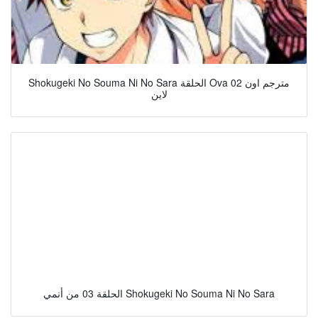
Shokugeki No Souma Ni No Sara الحلقة Ova 02 مترجم اون
لاين
الحلقة 03 من أنمي Shokugeki No Souma Ni No Sara