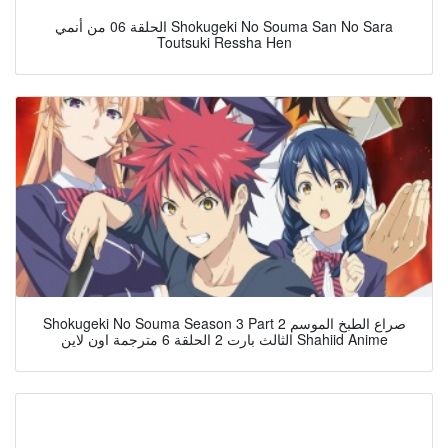
الحلقة 06 من أنمي Shokugeki No Souma San No Sara
Toutsuki Ressha Hen
Shokugeki No Souma Season 3 Part 2 صراع الطبخ الموسم
الثالث بارت 2 الحلقة 6 مترجمة اون لاين Shahiid Anime