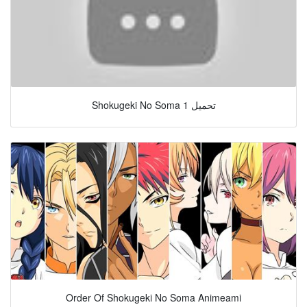
Shokugeki No Soma 1 تحميل
Order Of Shokugeki No Soma Animeami