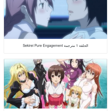
Sekirei Pure Engagement الحلقة 1 مترجمة