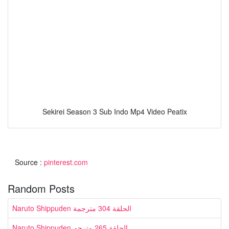
Sekirei Season 3 Sub Indo Mp4 Video Peatix
Source :
pinterest.com
Random Posts
Naruto Shippuden الحلقة 304 مترجمة
Naruto Shippuden الحلقة 265 مترجم