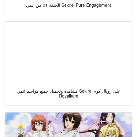
الحلقة 01 من أنمي Sekirei Pure Engagement
مشاهدة وتحميل جميع مواسم انمي Sekirei على رويال كوم
Royalkom