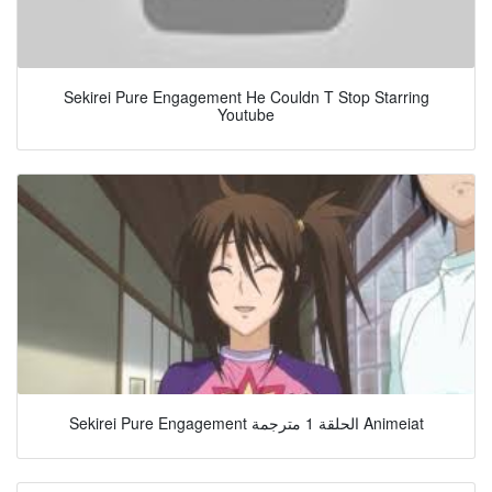
Sekirei Pure Engagement He Couldn T Stop Starring
Youtube
Sekirei Pure Engagement الحلقة 1 مترجمة Animeiat