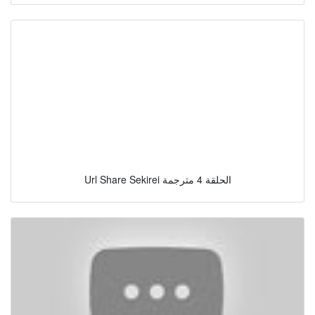
Url Share Sekirei الحلقة 4 مترجمة