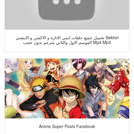
تحميل جميع حلقات انمي الاثارة و الاكشن و الايتشي Sekirei
الموسم الاول والثاني مترجم بدون حجب Mp4 Mp3
Anime Super Posts Facebook