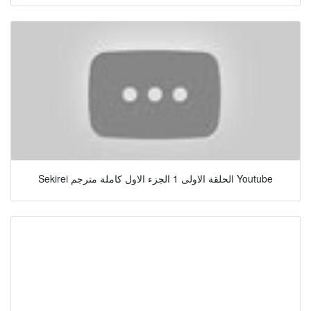
Sekirei الحلقة الاولى 1 الجزء الاول كاملة مترجم Youtube