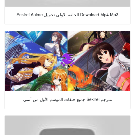
Sekirei Anime الحلقه الاولى تحميل Download Mp4 Mp3
جميع حلقات الموسم الأول من أنمي Sekirei مترجم