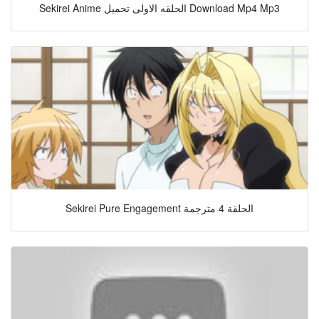
Sekirei Anime الحلقه الاولى تحميل Download Mp4 Mp3
Sekirei Pure Engagement الحلقة 4 مترجمة