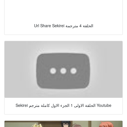
Url Share Sekirei الحلقة 4 مترجمة
Sekirei الحلقة الاولى 1 الجزء الاول كاملة مترجم Youtube