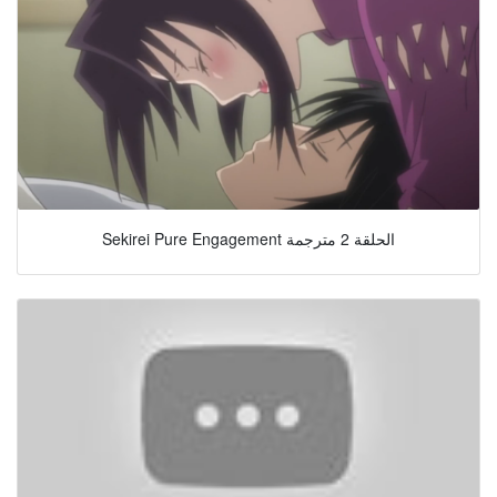
Sekirei Pure Engagement الحلقة 2 مترجمة