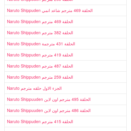
Naruto Shippuden الحلقة 469 مترجم شاعد انمي
Naruto Shippuden الحلقة 469 مترجم
Naruto Shippuden الحلقة 382 مترجم
Naruto Shippuden الحلقة 431 مترجمة
Naruto Shippuden الحلقة 419 مترجم
Naruto Shippuden الحلقة 487 مترجم
Naruto Shippuden الحلقة 259 مترجم
Naruto الجزء الاول حلقه مترجم
Naruto Shippuuden الحلقة 495 مترجم اون لاين
Naruto Shippuuden الحلقة 486 مترجم اون لاين
Naruto Shippuden الحلقة 415 مترجم