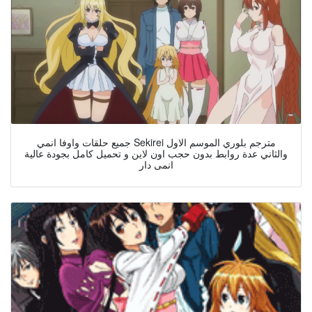
جميع حلقات واوفا انمي Sekirei مترجم بلوري الموسم الاول
والثاني عدة روابط بدون حجب اون لاين و تحميل كامل بجودة عالية
انمى دار