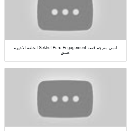
الحلقة الاخيرة Sekirei Pure Engagement انمي مترجم قصة
عشق