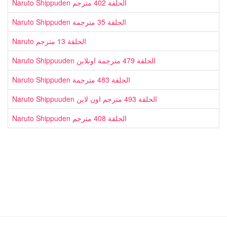
Naruto Shippuden الحلقة 402 مترجم
Naruto Shippuden الحلقة 35 مترجمة
Naruto الحلقة 13 مترجم
Naruto Shippuuden الحلقة 479 مترجمة اونلاين
Naruto Shippuden الحلقة 483 مترجمة
Naruto Shippuuden الحلقة 493 مترجم اون لاين
Naruto Shippuden الحلقة 408 مترجم