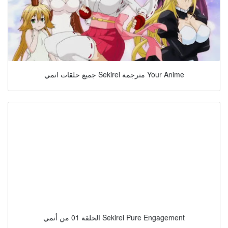
جميع حلقات انمي Sekirei مترجمة Your Anime
الحلقة 01 من أنمي Sekirei Pure Engagement