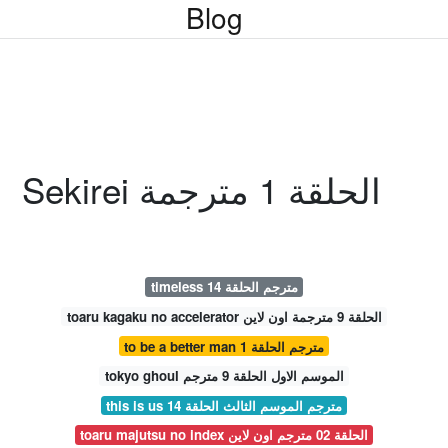
Blog
Sekirei الحلقة 1 مترجمة
timeless مترجم الحلقة 14
toaru kagaku no accelerator الحلقة 9 مترجمة اون لاين
to be a better man مترجم الحلقة 1
tokyo ghoul الموسم الاول الحلقة 9 مترجم
this is us مترجم الموسم الثالث الحلقة 14
toaru majutsu no index الحلقة 02 مترجم اون لاين