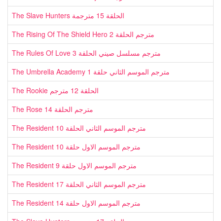
The Slave Hunters الحلقة 15 مترجمة
The Rising Of The Shield Hero مترجم الحلقة 2
The Rules Of Love مترجم مسلسل صيني الحلقة 3
The Umbrella Academy مترجم الموسم الثاني حلقة 1
The Rookie الحلقة 12 مترجم
The Rose مترجم الحلقة 14
The Resident مترجم الموسم الثاني الحلقة 10
The Resident مترجم الموسم الاول حلقة 10
The Resident مترجم الموسم الاول حلقة 9
The Resident مترجم الموسم الثاني الحلقة 17
The Resident مترجم الموسم الاول حلقة 14