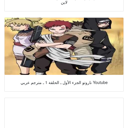
لاين
ناروتو الجزء الأول ـ الحلقة 1 ـ مترجم عربي Youtube