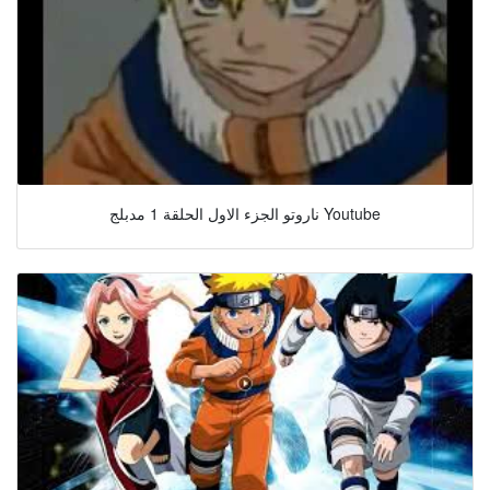
ناروتو الجزء الاول الحلقة 1 مدبلج Youtube