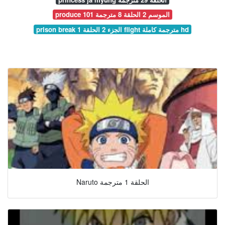
produce 101 الموسم 2 الحلقة 8 مترجمة
prison break الجزء 2 الحلقة 1 flight مترجمة كاملة hd
Naruto الحلقة 1 مترجمة