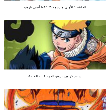
أنمي ناروتو Naruto الحلقة 1 الأولى مترجمة
شاهد كرتون ناروتو الجزء 1 الحلقة 47