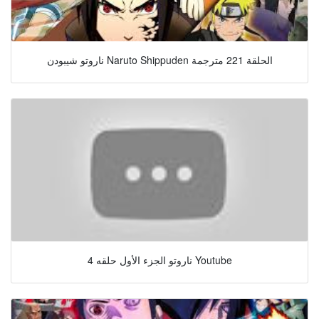
ناروتو شيبودن Naruto Shippuden الحلقة 221 مترجمة
ناروتو الجزء الأول حلقه 4 Youtube