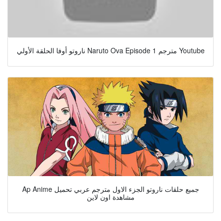
ناروتو أوفا الحلقة الأولي Naruto Ova Episode 1 مترجم Youtube
Ap Anime جميع حلقات ناروتو الجزء الاول مترجم عربي تحميل
مشاهدة اون لاين