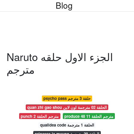
Blog
Naruto الجزء الاول حلقه
مترجم
psycho pass حلقة 3 مترجم
quan zhi gao shou الحلقة 02 مترجمة اون لاين
produce 48 مترجم الحلقة 11
punch مترجم الحلقة 2
qualidea code الحلقة 1 مترجمة
princess ja myung الحلقة 29 مترجمة