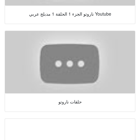
ناروتو الجزء 1 الحلقة 1 مدبلج عربي Youtube
حلقات ناروتو