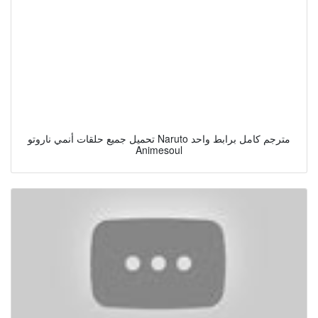
تحميل جميع حلقات أنمي ناروتو Naruto مترجم كامل برابط واحد
Animesoul