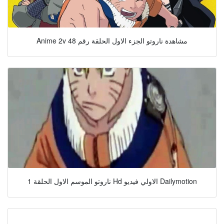
Anime 2v مشاهدة ناروتو الجزء الاول الحلقة رقم 48
ناروتو الموسم الاول الحلقة 1 Hd الاولي فيديو Dailymotion