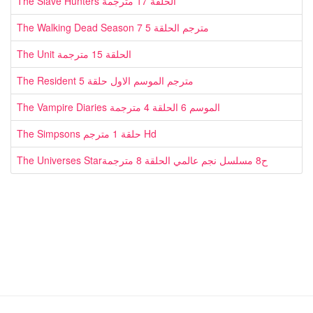
The Slave Hunters الحلقة 17 مترجمة
The Walking Dead Season 7 مترجم الحلقة 5
The Unit الحلقة 15 مترجمة
The Resident مترجم الموسم الاول حلقة 5
The Vampire Diaries الموسم 6 الحلقة 4 مترجمة
The Simpsons حلقة 1 مترجم Hd
The Universes Starح8 مسلسل نجم عالمي الحلقة 8 مترجمة