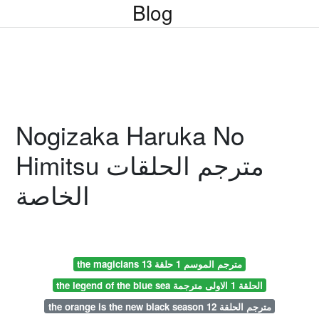
Blog
Nogizaka Haruka No
Himitsu مترجم الحلقات
الخاصة
the magicians مترجم الموسم 1 حلقة 13
the legend of the blue sea الحلقة 1 الاولى مترجمة
the orange is the new black season 12 مترجم الحلقة