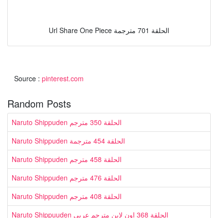
Url Share One Piece الحلقة 701 مترجمة
Source :
pinterest.com
Random Posts
Naruto Shippuden الحلقة 350 مترجم
Naruto Shippuden الحلقة 454 مترجمة
Naruto Shippuden الحلقة 458 مترجم
Naruto Shippuden الحلقة 476 مترجم
Naruto Shippuden الحلقة 408 مترجم
Naruto Shippuuden الحلقة 368 اون لاين مترجم عربي