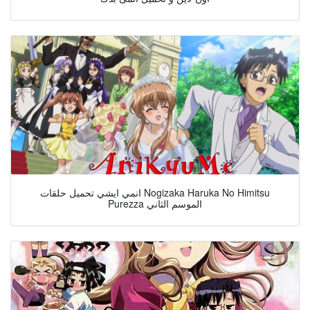
انمي ايشي تحميل حلقات Nogizaka Haruka No Himitsu
Purezza الموسم الثاني