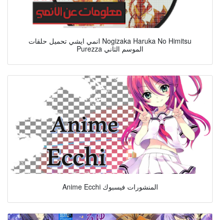
انمي ايشي تحميل حلقات Nogizaka Haruka No Himitsu
Purezza الموسم الثاني
Anime Ecchi المنشورات فيسبوك