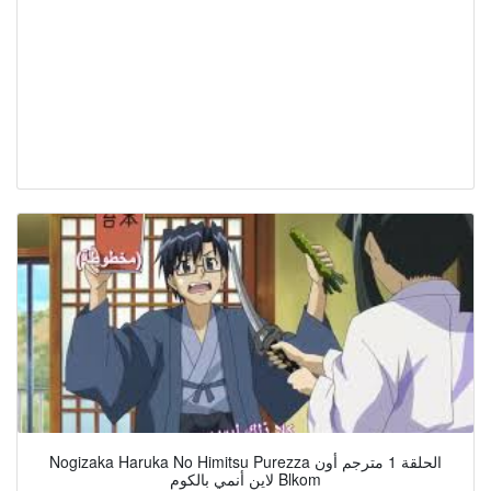
Nogizaka Haruka No Himitsu Purezza الحلقة 1 مترجم أون
لاين أنمي بالكوم Blkom