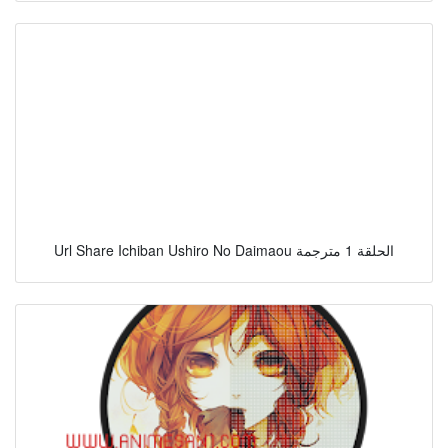
Url Share Ichiban Ushiro No Daimaou الحلقة 1 مترجمة