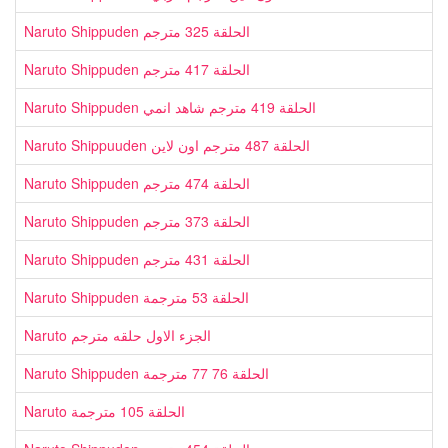
Naruto Shippuden الحلقة 325 مترجم
Naruto Shippuden الحلقة 417 مترجم
Naruto Shippuden الحلقة 419 مترجم شاهد انمي
Naruto Shippuuden الحلقة 487 مترجم اون لاين
Naruto Shippuden الحلقة 474 مترجم
Naruto Shippuden الحلقة 373 مترجم
Naruto Shippuden الحلقة 431 مترجم
Naruto Shippuden الحلقة 53 مترجمة
Naruto الجزء الاول حلقه مترجم
Naruto Shippuden الحلقة 76 77 مترجمة
Naruto الحلقة 105 مترجمة