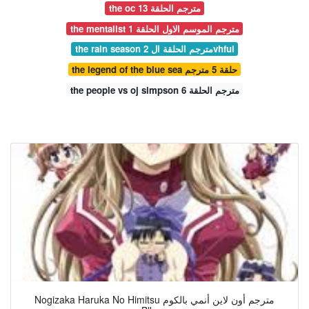
the oc مترجم الحلقة 13
the mentalist مترجم الموسم الاول الحلقة 1
the rain season 2 مترجم الحلقة الvhfui
the legend of the blue sea حلقة 5 مترجم
the people vs oj simpson مترجم الحلقة 6
Nogizaka Haruka No Himitsu مترجم أون لاين أنمي بالكوم