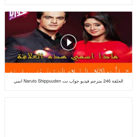
انمي Naruto Shippuuden الحلقة 246 مترجم فيديو جواب نت