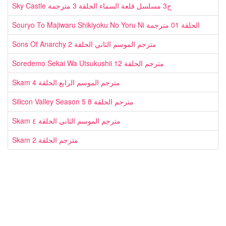
Sky Castle ح3 مسلسل قلعة السماء الحلقة 3 مترجمة
Souryo To Majiwaru Shikiyoku No Yoru Ni الحلقة 01 مترجمة
Sons Of Anarchy مترجم الموسم الثاني الحلقة 2
Soredemo Sekai Wa Utsukushii مترجم الحلقة 12
Skam مترجم الموسم الرابع الحلقة 4
Silicon Valley Season 5 مترجم الحلقة 8
Skam مترجم الموسم الثاني الحلقة ٤
Skam مترجم الحلقة 2