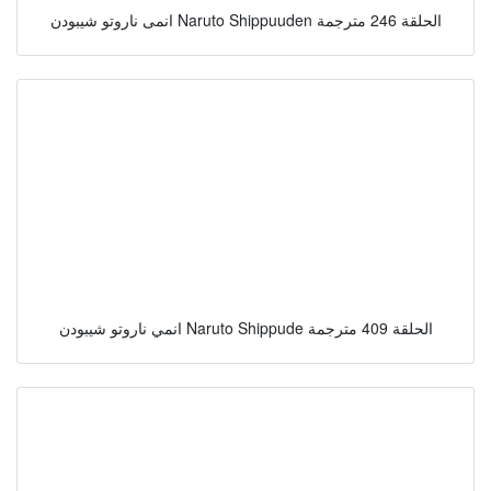
انمى ناروتو شيبودن Naruto Shippuuden الحلقة 246 مترجمة
انمي ناروتو شيبودن Naruto Shippude الحلقة 409 مترجمة