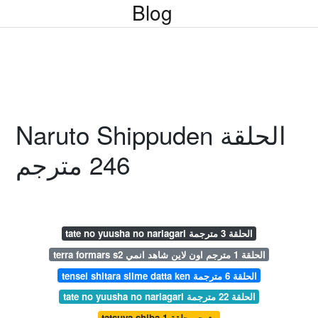
Blog
Naruto Shippuden الحلقة
246 مترجم
tate no yuusha no nariagari الحلقة 3 مترجمة
terra formars s2 الحلقة 1 مترجم اون لاين شاهد انمي
tensei shitara slime datta ken الحلقة 6 مترجمة
tate no yuusha no nariagari الحلقة 22 مترجمة
tatsuya shiba مترجم حلقة 1