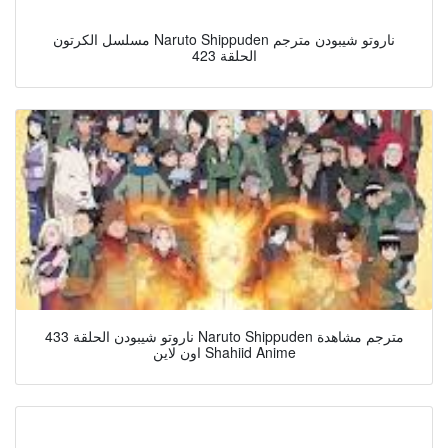
مسلسل الكرتون Naruto Shippuden ناروتو شيبودن مترجم
الحلقة 423
ناروتو شيبودن الحلقة 433 Naruto Shippuden مترجم مشاهدة
اون لاين Shahiid Anime