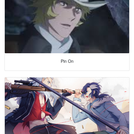
Pin On