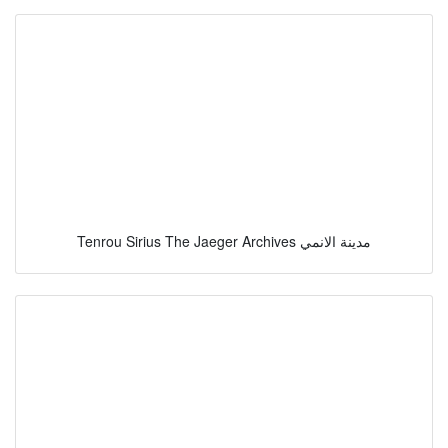
Tenrou Sirius The Jaeger Archives مدينة الانمي