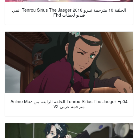
انمي Tenrou Sirius The Jaeger الحلقة 10 مترجمة تينرو 2018
Fhd فيديو لحظات
Anime Muz الحلقة الرابعة من Tenrou Sirius The Jaeger Ep04
V2 مترجمة عربي