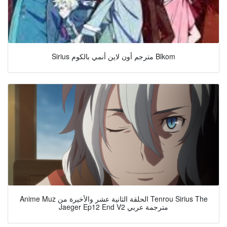
Sirius مترجم أون لاين أنمي بالكوم Blkom
Anime Muz الحلقة الثانية عشر والأخيرة من Tenrou Sirius The
Jaeger Ep12 End V2 مترجمة عربي