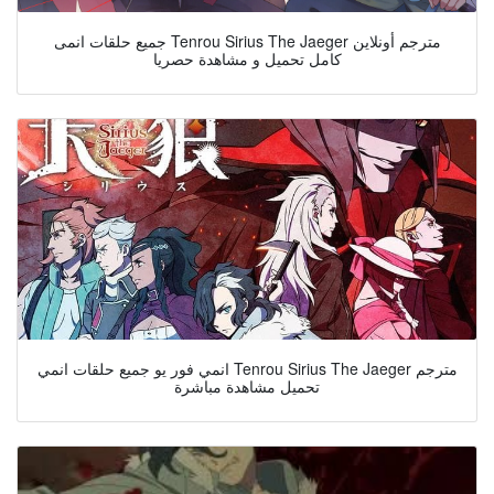
جميع حلقات انمى Tenrou Sirius The Jaeger مترجم أونلاين
كامل تحميل و مشاهدة حصريا
انمي فور يو جميع حلقات انمي Tenrou Sirius The Jaeger مترجم
تحميل مشاهدة مباشرة