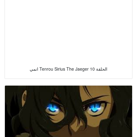
انمي Tenrou Sirius The Jaeger الحلقة 10