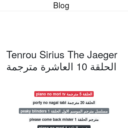
Blog
Tenrou Sirius The Jaeger
الحلقة 10 العاشرة مترجمة
piano no mori tv الحلقة 5 مترجمة
porfy no nagai tabi الحلقة 20 مترجمة
peaky blinders مسلسل مترجم الموسم الاول الحلقة 1
please come back mister مترجم الحلقة 1
piano no mori مترجم الحلقة 1