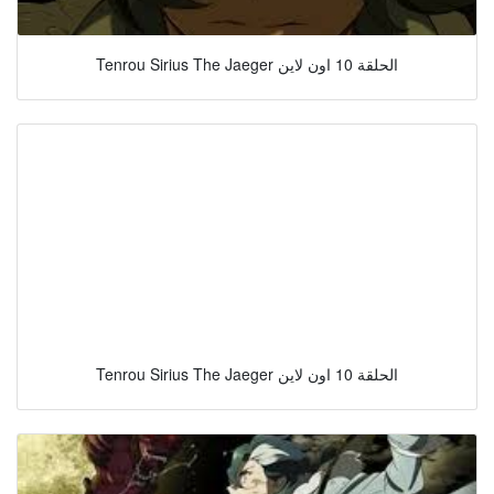
Tenrou Sirius The Jaeger الحلقة 10 اون لاين
Tenrou Sirius The Jaeger الحلقة 10 اون لاين