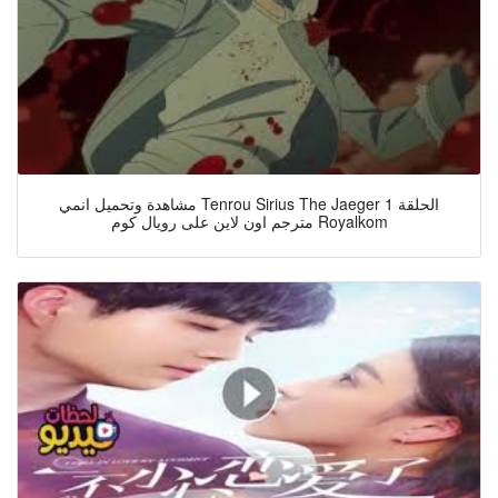
مشاهدة وتحميل انمي Tenrou Sirius The Jaeger الحلقة 1
مترجم اون لاين على رويال كوم Royalkom