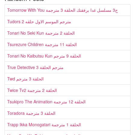
Tomorrow With You ح3 مسلسل غدا برفقتك الحلقة 3 مترجمة
Tudors مترجم الموسم الاول حلقه 2
Tonari No Seki Kun الحلقة 2 مترجمة
Tsurezure Children الحلقة 11 مترجمة
Tonari No Kaibutsu Kun الحلقة 9 مترجم
True Detective مترجم الحلقة 3
Twd الحلقة 3 مترجم
Twice Tv2 الحلقة 2 مترجمة
Tsukipro The Animation الحلقة 12 مترجمة
Toradora الحلقة 3 مترجمة
Trapp Ikka Monogatari الحلقة 1 مترجمة