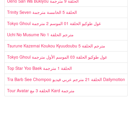
Ueno San Wa Bukiyou الحلقة 9 مترجمة
Trinity Seven الحلقة 5 الخامسة مترجمة
Tokyo Ghoul غول طوكيو الحلقة 01 الموسم 2 مترجمة
Uchi No Musume No مترجم الحلقة 1
Tsurune Kazemai Koukou Kyuudoubu مترجم الحلقة 5
Tokyo Ghoul غول طوكيو الحلقة 03 الموسم الأول مترجمة
Top Star Yoo Baek الحلقة 1 مترجمة
Tra Barb See Chompoo الحلقة 21 مترجم عربي فيديو Dailymotion
Tour Avatar الحلقة 3 مع Kard مترجمة