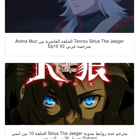
Anime Muz الحلقة العاشرة من Tenrou Sirius The Jaeger
Ep10 V2 مترجمة عربي
الحلقة 10 من انمي Sirius The Jaeger مترجم عدة روابط مدونة
تحميل الأنمي المترجم Dotrani