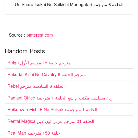
Url Share Isekai No Seikishi Monogatari الحلقة 6 مترجمة
Source :
pinterest.com
Random Posts
Reign مترجم حلقة ٣ الموسم الأرل
Rakudai Kishi No Cavalry مترجم الحلقة 6
Rebel الحلقة 6 السادسة مترجم
Radiant Office ح1 مسلسل مكتب م شع الحلقة 1 مترجمة
Reikenzan Eichi E No Shikaku الحلقة 1 مترجمة
Rental Magica الحلقة 01 مترجم عربي اون لاين
Real Man حلقة 150 مترجمه