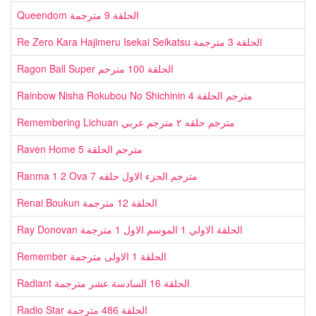
Queendom الحلقة 9 مترجمة
Re Zero Kara Hajimeru Isekai Seikatsu الحلقة 3 مترجمة
Ragon Ball Super الحلقة 100 مترجم
Rainbow Nisha Rokubou No Shichinin مترجم الحلقة 4
Remembering Lichuan مترجم حلقه ٢ مترجم عربي
Raven Home مترجم الحلقة 5
Ranma 1 2 Ova مترجم الجزء الاول حلقه 7
Renai Boukun الحلقة 12 مترجمة
Ray Donovan الحلقة الاولي 1 الموسم الاول 1 مترجمة
Remember الحلقة 1 الاولى مترجمة
Radiant الحلقة 16 السادسة عشر مترجمة
Radio Star الحلقة 486 مترجمة