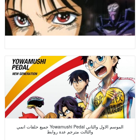
جميع حلقات انمي Yowamushi Pedal الموسم الاول والثاني
والثالث مترجم عدة روابط