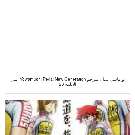
انمي Yowamushi Pedal New Generation يواماشي بيدال مترجم
الحلقه 23