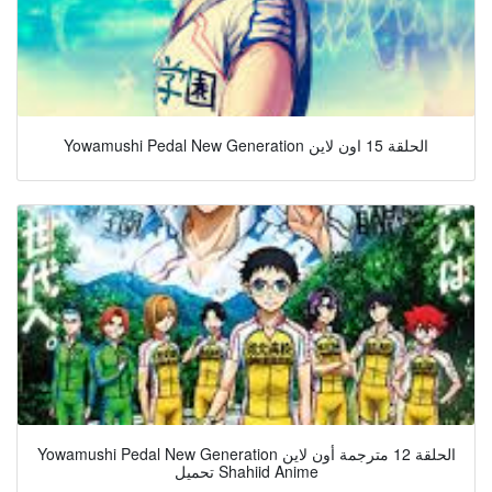
Yowamushi Pedal New Generation الحلقة 15 اون لاين
Yowamushi Pedal New Generation الحلقة 12 مترجمة أون لاين
تحميل Shahiid Anime