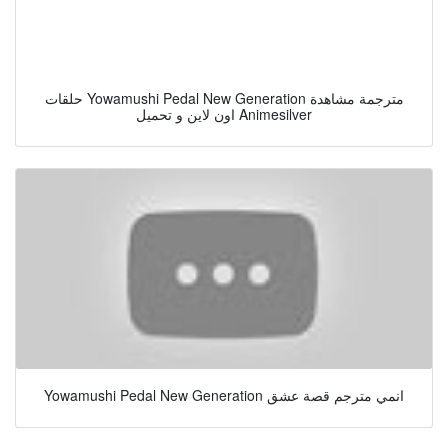
حلقات Yowamushi Pedal New Generation مترجمة مشاهدة
اون لاين و تحميل Animesilver
Yowamushi Pedal New Generation انمي مترجم قصة عشق