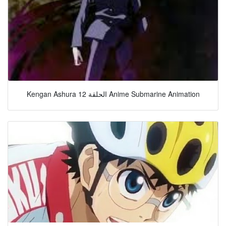
Kengan Ashura الحلقة 12 Anime Submarine Animation