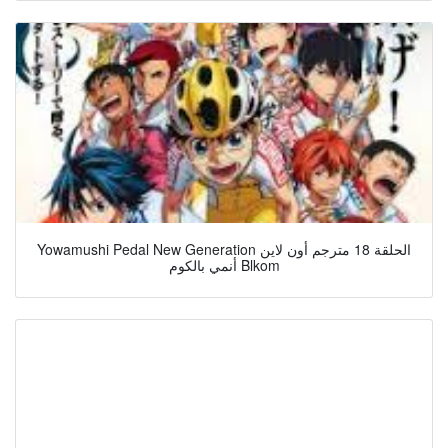
Yowamushi Pedal New Generation الحلقة 18 مترجم أون لاين
أنمي بالكوم Blkom