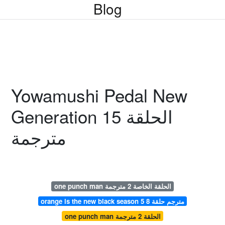
Blog
Yowamushi Pedal New
Generation الحلقة 15
مترجمة
one punch man الحلقة الخاصة 2 مترجمة
orange is the new black season 5 مترجم حلقة 8
one punch man الحلقة 2 مترجمة