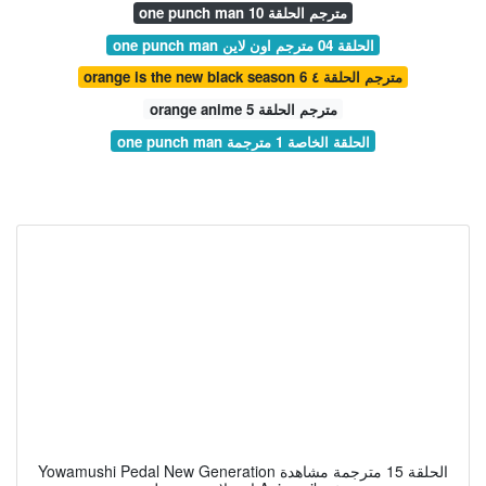
one punch man مترجم الحلقة 10
one punch man الحلقة 04 مترجم اون لاين
orange is the new black season 6 مترجم الحلقة ٤
orange anime مترجم الحلقة 5
one punch man الحلقة الخاصة 1 مترجمة
Yowamushi Pedal New Generation الحلقة 15 مترجمة مشاهدة