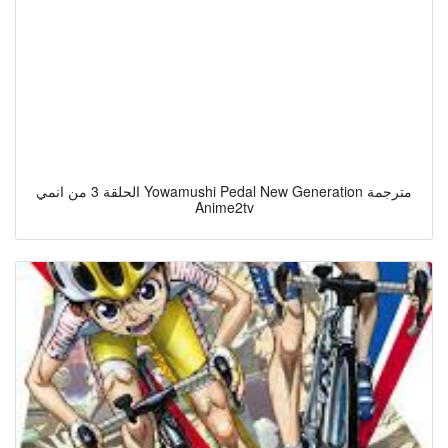
الحلقة 3 من انمي Yowamushi Pedal New Generation مترجمة
Anime2tv