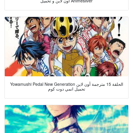
اون لاين و تحميل Animesilver
Yowamushi Pedal New Generation الحلقة 15 مترجمة أون لاين
تحميل انمي دوت كوم