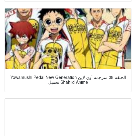
Yowamushi Pedal New Generation الحلقة 08 مترجمة أون لاين
تحميل Shahiid Anime