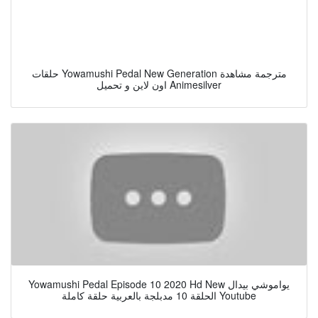
حلقات Yowamushi Pedal New Generation مترجمة مشاهدة
اون لاين و تحميل Animesilver
Yowamushi Pedal Episode 10 2020 Hd New يواموشي بيدال
الحلقة 10 مدبلجة بالعربية حلقة كاملة Youtube