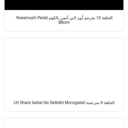
Yowamushi Pedal الحلقة 15 مترجم أون لاين أنمي بالكوم
Blkom
Url Share Isekai No Seikishi Monogatari الحلقة 6 مترجمة