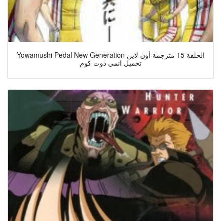
Yowamushi Pedal New Generation الحلقة 15 مترجمة أون لاين
تحميل انمي دوت كوم