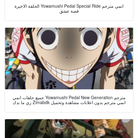
الحلقة الاخيرة Yowamushi Pedal Special Ride انمي مترجم
قصة عشق
جميع حلقات انمي Yowamushi Pedal New Generation مترجم
زي ما بدك Zimabdk انمي مترجم بدون اعلانات مشاهدة وتحميل