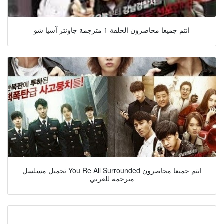
انتم جميعا محاصرون الحلقة 1 مترجمة جاونتر آسيا شو
تحميل مسلسل You Re All Surrounded انتم جميعا محاصرون
مترجمه للعربي