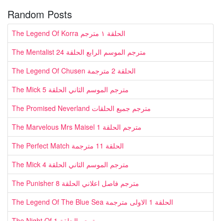
Random Posts
The Legend Of Korra الحلقة ١ مترجم
The Mentalist مترجم الموسم الرابع الحلقة 24
The Legend Of Chusen الحلقة 2 مترجمة
The Mick مترجم الموسم الثاني الحلقة 5
The Promised Neverland مترجم جميع الحلقات
The Marvelous Mrs Maisel مترجم الحلقة 1
The Perfect Match الحلقة 11 مترجمة
The Mick مترجم الموسم الثاني الحلقة 4
The Punisher مترجم فاصل اعلاني الحلقة 8
The Legend Of The Blue Sea الحلقة 1 الاولى مترجمة
The Night Of مترجم الحلقة 1