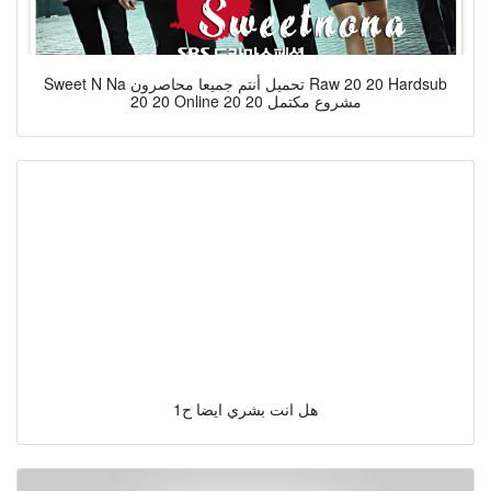
Sweet N Na تحميل أنتم جميعا محاصرون Raw 20 20 Hardsub
20 20 Online 20 20 مشروع مكتمل
هل انت بشري ايضا ح1