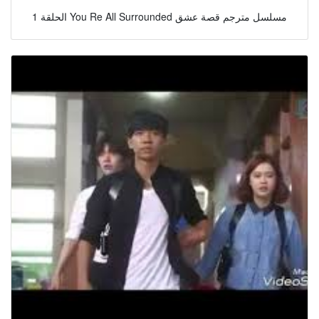
الحلقة 1 You Re All Surrounded مسلسل مترجم قصة عشق