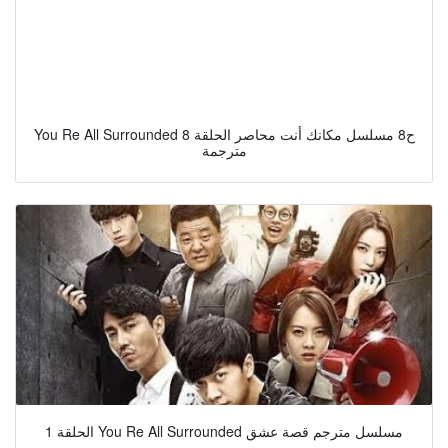
You Re All Surrounded ح8 مسلسل مكانك أنت محاصر الحلقة 8
مترجمة
الحلقة 1 You Re All Surrounded مسلسل مترجم قصة عشق