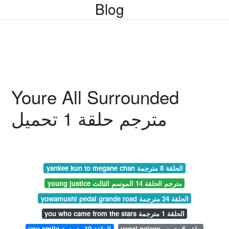
Blog
Youre All Surrounded
مترجم حلقة 1 تحميل
yankee kun to megane chan الحلقة 8 مترجمة
young justice مترجم الحلقة 14 الموسم الثالث
yowamushi pedal grande road الحلقة 24 مترجمة
you who came from the stars الحلقة 1 مترجمة
yanxi palace حلقه 6 مترجم
you smile الحلقة 10 مترجمة