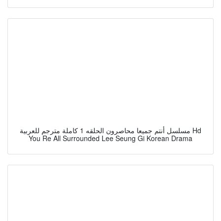
مسلسل أنتم جميعا محاصرون الحلقه 1 كاملة مترجم للعربية Hd
You Re All Surrounded Lee Seung Gi Korean Drama