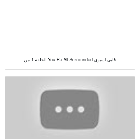
الحلقة 1 من You Re All Surrounded قلبي اسيوي