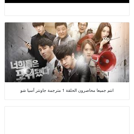
انتم جميعا محاصرون الحلقة 1 مترجمة جاونتر آسيا شو