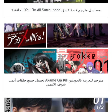
الحلقة 1 You Re All Surrounded مسلسل مترجم قصة عشق
تحميل جميع حلقات أنمى Akame Ga Kill مترجم للعربية بالجودتين
شوف الانيمي