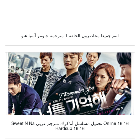
انتم جميعا محاصرون الحلقة 1 مترجمة جاونتر آسيا شو
Sweet N Na تحميل مسلسل أتذكرك مترجم عربي Online 16 16
Hardsub 16 16