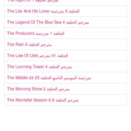
The Liar And His Lover الحلقة 5 مترجمة
The Legend Of The Blue Sea مترجم الحلقة 4
The Producers الحلقة 1 مترجمة
The Rain مترجم الحلقة 6
The Law Of Ueki الحلقة 01 مترجم
The Looming Tower مترجم الحلقة 4
The Middle مترجمة الموسم التاسع الحلقة 23 24
The Morning Show مترجم الحلقة 2
The Mentalist Season 6 مترجم الحلقة 8