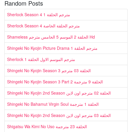
Random Posts
Sherlock Season 4 مترجم الحلقة 1
Sherlock Season 4 مترجم الحلقة الخاصة
Shameless الحلقة 2 الموسم 5 الخامس مترجم Hd
Shingeki No Kyojin Picture Drama مترجم الحلقة 1
Sherlock مترجم الموسم الاول الحلقة 1
Shingeki No Kyojin Season 3 الحلقة 03 مترجم
Shingeki No Kyojin Season 3 Part 2 الحلقة 9 مترجمة
Shingeki No Kyojin 2nd Season الحلقة 02 مترجم اون لاين
Shingeki No Bahamut Virgin Soul الحلقة 1 مترجمة
Shingeki No Kyojin 2nd Season الحلقة 03 مترجم اون لاين
Shigatsu Wa Kimi No Uso الحلقة 23 مترجمة