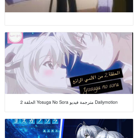
الحلقة 2 Yosuga No Sora مترجمة فيديو Dailymotion