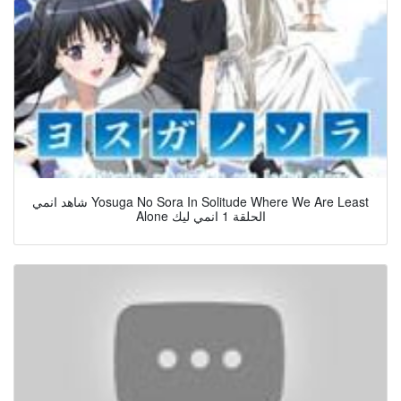
شاهد انمي Yosuga No Sora In Solitude Where We Are Least
Alone الحلقة 1 انمي ليك