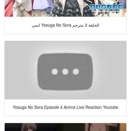
انمي Yosuga No Sora الحلقة 3 مترجم
Yosuga No Sora Episode 4 Anime Live Reaction Youtube