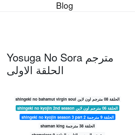
Blog
Yosuga No Sora مترجم
الحلقة الاولى
shingeki no bahamut virgin soul الحلقة 08 مترجم اون لاين
shingeki no kyojin 2nd season الحلقة 06 مترجم اون لاين
shingeki no kyojin season 3 part 2 الحلقة 9 مترجمة
shaman king الحلقة 38 مترجمة
shameless مترجم الموسم التاسع الحلقة 9