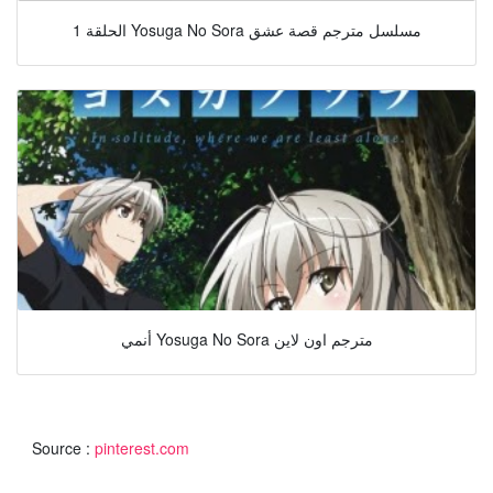
الحلقة 1 Yosuga No Sora مسلسل مترجم قصة عشق
أنمي Yosuga No Sora مترجم اون لاين
Source :
pinterest.com