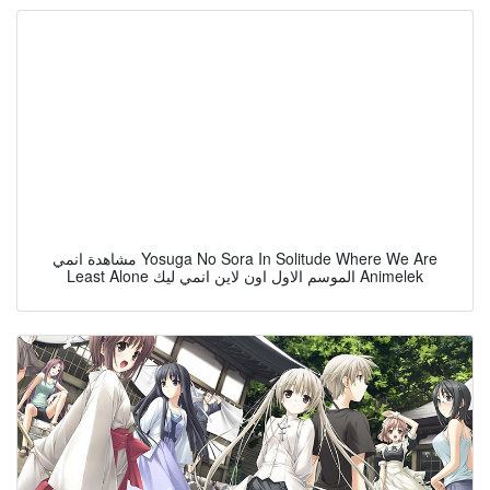
مشاهدة انمي Yosuga No Sora In Solitude Where We Are
Least Alone الموسم الاول اون لاين انمي ليك Animelek