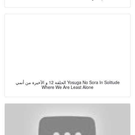
الحلقة 12 و الأخيرة من أنمي Yosuga No Sora In Solitude
Where We Are Least Alone