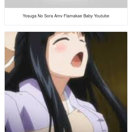
Yosuga No Sora Amv Flamakae Baby Youtube