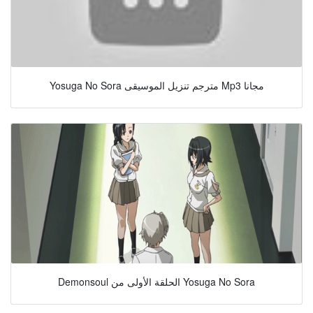
Yosuga No Sora مترجم تنزيل الموسيقى Mp3 مجانا
Demonsoul الحلقة الأولى من Yosuga No Sora