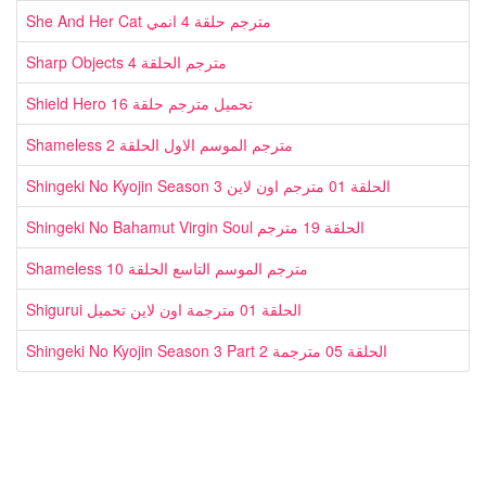
She And Her Cat مترجم حلقة 4 انمي
Sharp Objects مترجم الحلقة 4
Shield Hero تحميل مترجم حلقة 16
Shameless مترجم الموسم الاول الحلقة 2
Shingeki No Kyojin Season 3 الحلقة 01 مترجم اون لاين
Shingeki No Bahamut Virgin Soul الحلقة 19 مترجم
Shameless مترجم الموسم التاسع الحلقة 10
Shigurui الحلقة 01 مترجمة اون لاين تحميل
Shingeki No Kyojin Season 3 Part 2 الحلقة 05 مترجمة