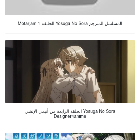
Motarjam الحلـقة 1 Yosuga No Sora المسلسل المترجم
الحلقة الرابعة من أنيمي الإتشي Yosuga No Sora
Designer4anime