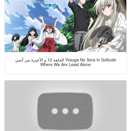
الحلقة 12 و الأخيرة من أنمي Yosuga No Sora In Solitude
Where We Are Least Alone