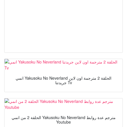
انمي Yakusoku No Neverland الحلقة 2 مترجمة اون لاين
جريدتنا Tv
الحلقة 2 من انمي Yakusoku No Neverland مترجم عدة روابط
Youtube