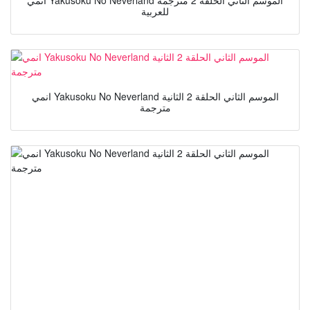
انمي Yakusoku No Neverland الموسم الثاني الحلقة 2 مترجمة
للعربية
انمي Yakusoku No Neverland الموسم الثاني الحلقة 2 الثانية
مترجمة