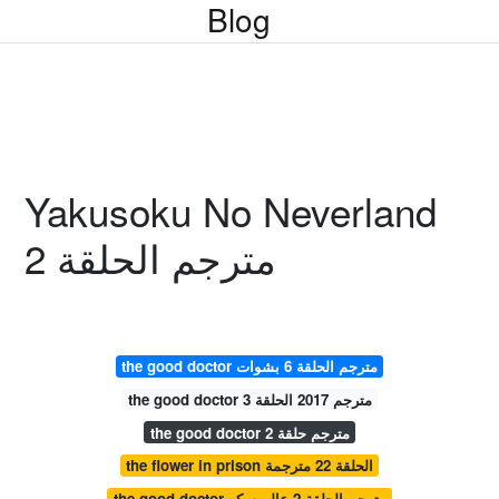
Blog
Yakusoku No Neverland
مترجم الحلقة 2
the good doctor مترجم الحلقة 6 بشوات
the good doctor مترجم 2017 الحلقة 3
the good doctor مترجم حلقة 2
the flower in prison الحلقة 22 مترجمة
the good doctor مترجم الحلقة 2 عالم سكر