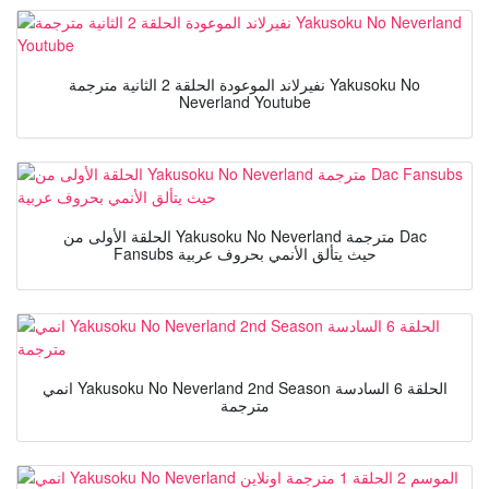
نفيرلاند الموعودة الحلقة 2 الثانية مترجمة Yakusoku No
Neverland Youtube
الحلقة الأولى من Yakusoku No Neverland مترجمة Dac
Fansubs حيث يتألق الأنمي بحروف عربية
انمي Yakusoku No Neverland 2nd Season الحلقة 6 السادسة
مترجمة