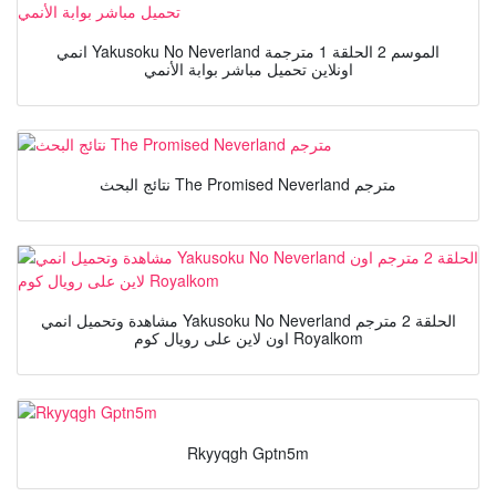
انمي Yakusoku No Neverland الموسم 2 الحلقة 1 مترجمة
اونلاين تحميل مباشر بوابة الأنمي
نتائج البحث The Promised Neverland مترجم
مشاهدة وتحميل انمي Yakusoku No Neverland الحلقة 2 مترجم
اون لاين على رويال كوم Royalkom
Rkyyqgh Gptn5m