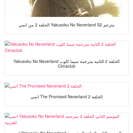
الحلقة 2 من انمي Yakusoku No Neverland S2 مترجم
Yakusoku No Neverland الحلقة 2 الثانية مترجمة سيما كلوب
Cimaclub
انمي The Promised Neverland الحلقة 2