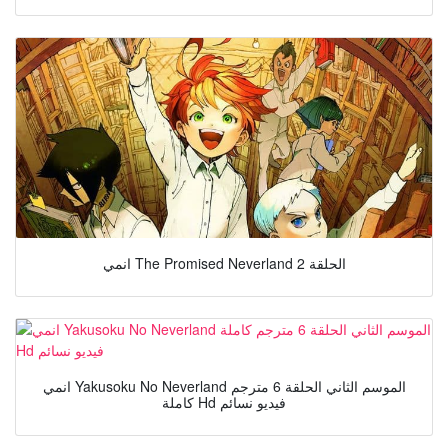
انمي The Promised Neverland الحلقة 2
انمي Yakusoku No Neverland الموسم الثاني الحلقة 6 مترجم
كاملة Hd فيديو نسائم