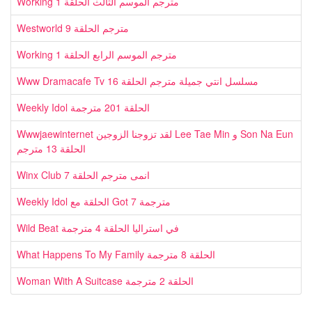
Working مترجم الموسم الثالث الحلقة 1
Westworld مترجم الحلقة 9
Working مترجم الموسم الرابع الحلقة 1
Www Dramacafe Tv مسلسل انتي جميلة مترجم الحلقة 16
Weekly Idol الحلقة 201 مترجمة
Wwwjaewinternet لقد تزوجنا الزوجين Lee Tae Min و Son Na Eun
الحلقة 13 مترجم
Winx Club انمى مترجم الحلقة 7
Weekly Idol الحلقة مع Got 7 مترجمة
Wild Beat في استراليا الحلقة 4 مترجمة
What Happens To My Family الحلقة 8 مترجمة
Woman With A Suitcase الحلقة 2 مترجمة