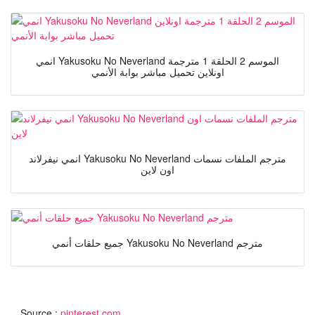
انمي Yakusoku No Neverland الموسم 2 الحلقة 1 مترجمة
اونلاين تحميل مباشر بوابة الأنمي
انمي نيفرلاند Yakusoku No Neverland مترجم الملفات نسمات
اون لاين
جميع حلقات أنمي Yakusoku No Neverland مترجم
Source :
pinterest.com