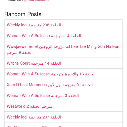
Random Posts
Weekly Idol الحلقة 298 مترجمة
Woman With A Suitcase الحلقة 14 مترجمة
Wwwjaewinternet لقد تزوجنا الزوجين Lee Tae Min و Son Na Eun
الحلقة 9 مترجم
Witchs Court الحلقة 14 مترجمة
Woman With A Suitcase الحلقة 16 والاخيرة مترجمة
Xam D Lost Memories الحلقة 01 مترجمة أون لاين
Woman With A Suitcase الحلقة 3 مترجمة
Westworld مترجم الحلقة 2
Weekly Idol الحلقة 297 مترجمة