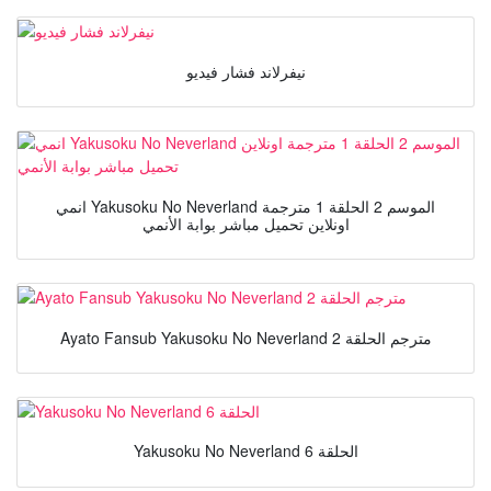
نيفرلاند فشار فيديو
انمي Yakusoku No Neverland الموسم 2 الحلقة 1 مترجمة
اونلاين تحميل مباشر بوابة الأنمي
Ayato Fansub Yakusoku No Neverland مترجم الحلقة 2
Yakusoku No Neverland الحلقة 6