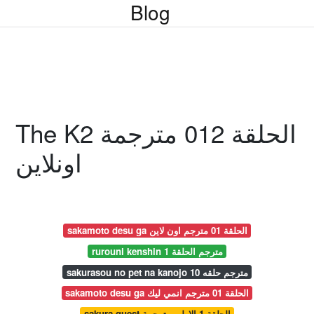
Blog
The K2 الحلقة 012 مترجمة
اونلاين
sakamoto desu ga الحلقة 01 مترجم اون لاين
rurouni kenshin مترجم الحلقة 1
sakurasou no pet na kanojo مترجم حلقه 10
sakamoto desu ga الحلقة 01 مترجم انمي ليك
sakura quest الحلقة 1 الاولى مترجمة