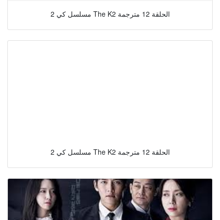
مسلسل كي 2 The K2 الحلقة 12 مترجمة
مسلسل كي 2 The K2 الحلقة 12 مترجمة