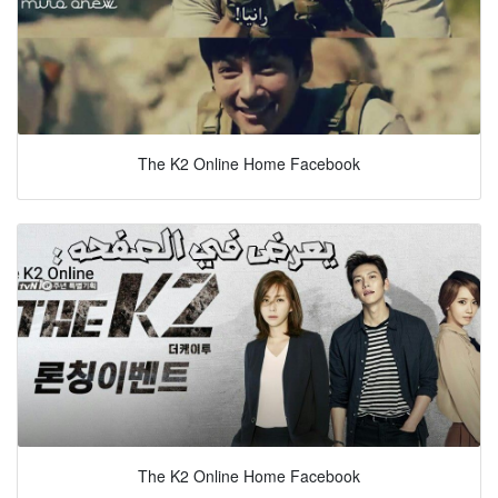
The K2 Online Home Facebook
The K2 Online Home Facebook