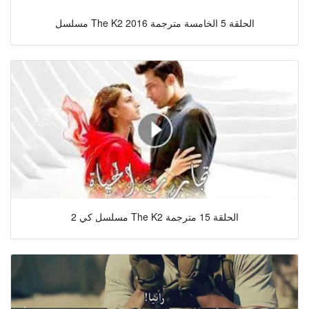
مسلسل The K2 2016 الحلقة 5 الخامسة مترجمة
مسلسل كي 2 The K2 الحلقة 15 مترجمة