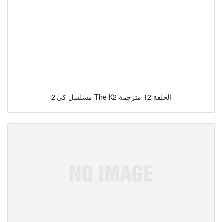
مسلسل كي 2 The K2 الحلقة 12 مترجمة