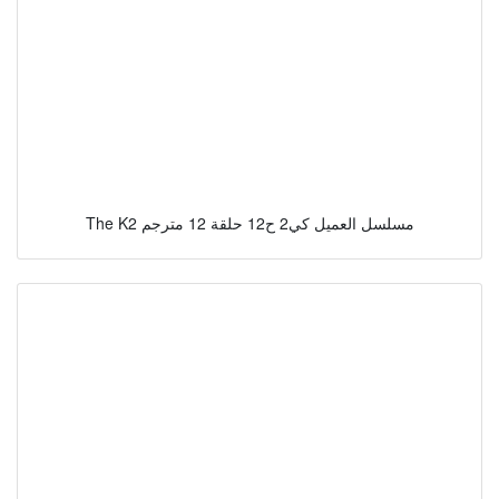
The K2 مسلسل العميل كي2 ح12 حلقة 12 مترجم