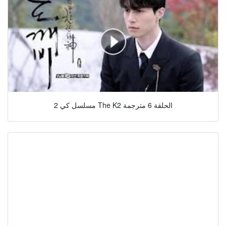
مسلسل كي 2 The K2 الحلقة 6 مترجمة