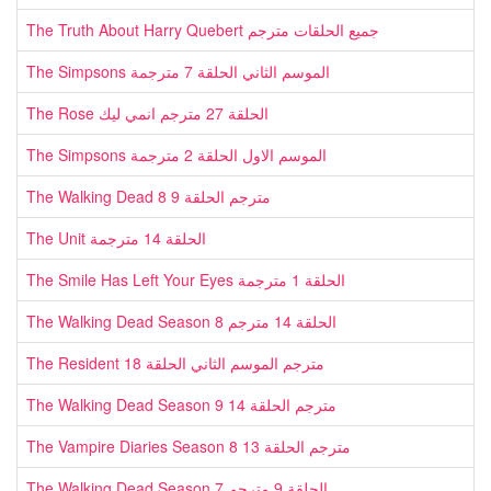
The Truth About Harry Quebert جميع الحلقات مترجم
The Simpsons الموسم الثاني الحلقة 7 مترجمة
The Rose الحلقة 27 مترجم انمي ليك
The Simpsons الموسم الاول الحلقة 2 مترجمة
The Walking Dead 8 مترجم الحلقة 9
The Unit الحلقة 14 مترجمة
The Smile Has Left Your Eyes الحلقة 1 مترجمة
The Walking Dead Season 8 الحلقة 14 مترجم
The Resident مترجم الموسم الثاني الحلقة 18
The Walking Dead Season 9 مترجم الحلقة 14
The Vampire Diaries Season 8 مترجم الحلقة 13
The Walking Dead Season 7 الحلقة 9 مترجم