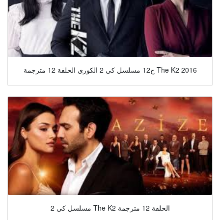
ح12 مسلسل كي 2 الكوري الحلقة 12 مترجمة The K2 2016
مسلسل كي 2 The K2 الحلقة 12 مترجمة