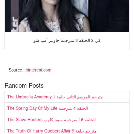
كي 2 الحلقة 3 مترجمة جاونتر آسيا شو
Source :
pinterest.com
Random Posts
The Umbrella Academy مترجم الموسم الثاني حلقة 1
The Spring Day Of My Life الحلقة 4 مترجمة
The Slave Hunters الحلقة 16 مترجمة سيما كلوب
The Truth Of Harry Quebert Affair مترجم حلقة 5