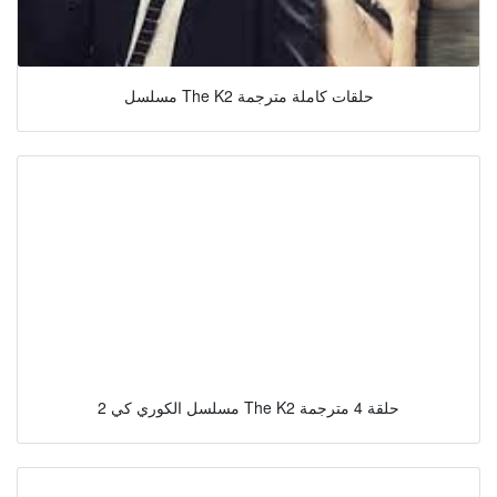
مسلسل The K2 حلقات كاملة مترجمة
مسلسل الكوري كي 2 The K2 حلقة 4 مترجمة