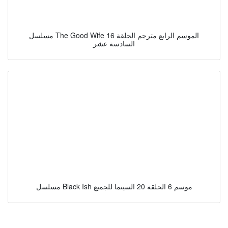
مسلسل The Good Wife الموسم الرابع مترجم الحلقة 16
السادسة عشر
مسلسل Black Ish موسم 6 الحلقة 20 السينما للجميع