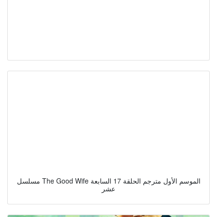
مسلسل The Good Wife الموسم الأول مترجم الحلقة 17 السابعة
عشر