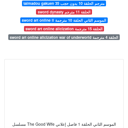
taimadou gakuen 35 مترجم الحلقة 10 بدون حجب
sword dynasty الحلقة 11 مترجم
sword art online ii الموسم الثاني الحلقة 10 مترجمة
sword art online alicization الحلقة 15 مترجمة
sword art online alicization war of underworld الحلقة 4 مترجمة
مسلسل The Good Wife الموسم الثاني الحلقة 1 فاصل إعلاني