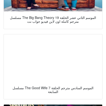
مسلسل The Big Bang Theory الموسم الثاني عشر الحلقة 19
مترجم كاملة اون لاين فيديو جواب نت
مسلسل The Good Wife الموسم السادس مترجم الحلقة 7
السابعة