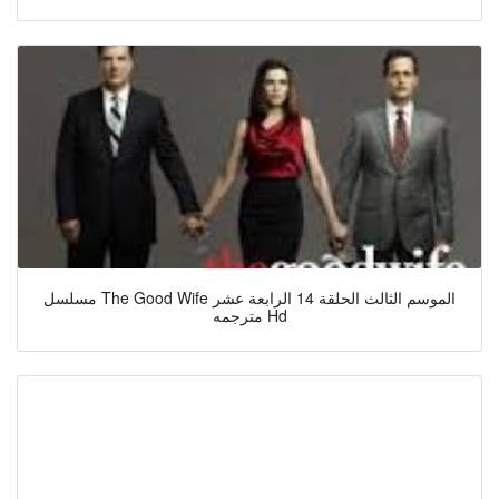
مسلسل The Good Wife الموسم الثالث الحلقة 14 الرابعة عشر
مترجمه Hd