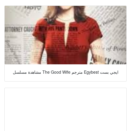
مشاهدة مسلسل The Good Wife مترجم Egybest ايجي بست