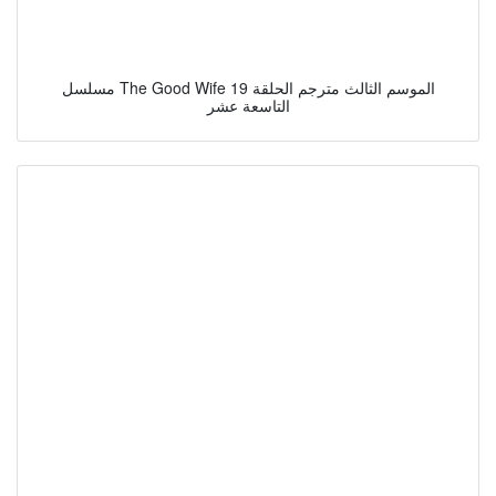
مسلسل The Good Wife الموسم الثالث مترجم الحلقة 19
التاسعة عشر