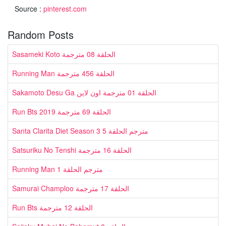
Source :
pinterest.com
Random Posts
Sasameki Koto الحلقة 08 مترجمة
Running Man الحلقة 456 مترجمة
Sakamoto Desu Ga الحلقة 01 مترجمة اون لاين
Run Bts 2019 الحلقة 69 مترجمة
Santa Clarita Diet Season 3 مترجم الحلقة 5
Satsuriku No Tenshi الحلقة 16 مترجمة
Running Man مترجم الحلقة 1
Samurai Champloo الحلقة 17 مترجمة
Run Bts الحلقة 12 مترجمة