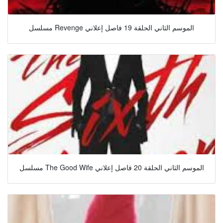
مسلسل Revenge الموسم الثاني الحلقة 19 فاصل إعلاني
مسلسل The Good Wife الموسم الثاني الحلقة 20 فاصل إعلاني