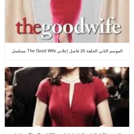
مسلسل The Good Wife الموسم الثاني الحلقة 20 فاصل إعلاني