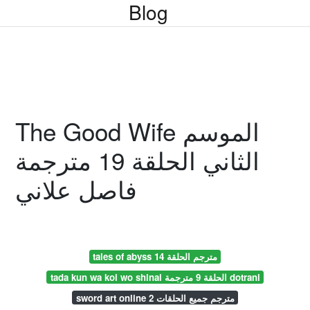
Blog
The Good Wife الموسم
الثاني الحلقة 19 مترجمة
فاصل علاني
tales of abyss مترجم الحلقة 14
tada kun wa koi wo shinai الحلقة 9 مترجمة dotrani
sword art online 2 مترجم جميع الحلقات