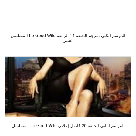
مسلسل The Good Wife الموسم الثانى مترجم الحلقة 14 الرابعة
عشر
مسلسل The Good Wife الموسم الثاني الحلقة 20 فاصل إعلاني