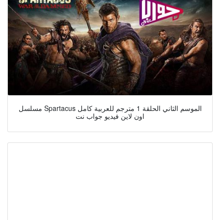
مسلسل Spartacus الموسم الثاني الحلقة 1 مترجم للعربية كامل
اون لاين فيديو جواب نت