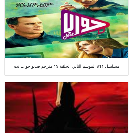
مسلسل 911 الموسم الثاني الحلقة 19 مترجم فيديو جواب نت