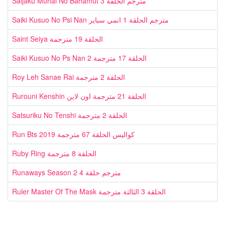
Saijaku Muhai No Bahamut مترجم الحلقة 3
Saiki Kusuo No Psi Nan مترجم الحلقة 1 انمي سباير
Saint Seiya الحلقة 19 مترجمة
Saiki Kusuo No Ps Nan 2 الحلقة 17 مترجمة
Roy Leh Sanae Rai الحلقة 2 مترجمة
Rurouni Kenshin الحلقة 21 مترجمة اون لاين
Satsuriku No Tenshi الحلقة 2 مترجمة
Run Bts 2019 كواليس الحلقة 67 مترجمة
Ruby Ring الحلقة 8 مترجمة
Runaways Season 2 مترجم حلقة 4
Ruler Master Of The Mask الحلقة 3 الثالثة مترجمة