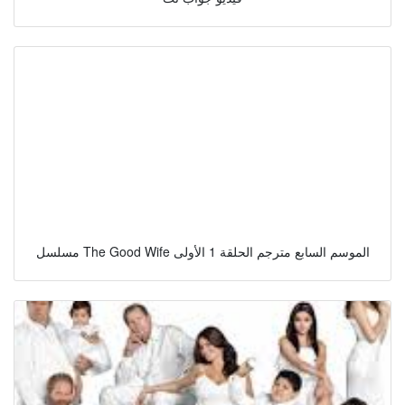
مسلسل The Good Wife الموسم السابع مترجم الحلقة 1 الأولى