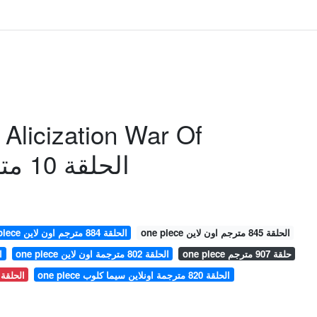
 Alicization War Of
Underworld الحلقة 10 مترجمة
one piece الحلقة 845 مترجم اون لاين
one piece الحلقة 884 مترجم اون لاين
one piece حلقة 907 مترجم
one piece الحلقة 802 مترجمة اون لاين
الحل
one piece الحلقة 820 مترجمة اونلاين سيما كلوب
e piece الحلقة 886 مترجمة