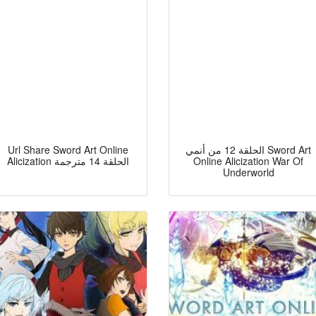
Url Share Sword Art Online
الحلقة 12 من أنمي Sword Art
Alicization الحلقة 14 مترجمة
Online Alicization War Of
Underworld