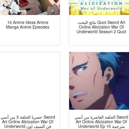
10 Anime Ideas Anime
نتائج البحث Quot Sword Art
Manga Anime Episodes
Online Alicization War Of
Underworld Season 2 Quot
الحلقة العاشرة من أنمي Sword
حصريا الحلقة 3 من أنمي Sword
Art Online Alicization War Of
Art Online Alicization War Of
Underworld Ep 10 مترجمة
Underworld فن السيف اون