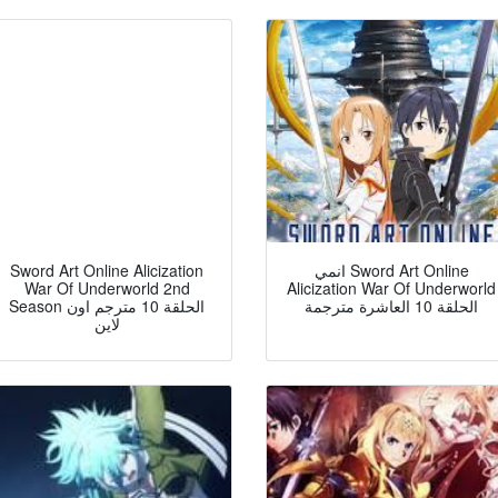
Sword Art Online Alicization
انمي Sword Art Online
War Of Underworld 2nd
Alicization War Of Underworld
الحلقة 10 العاشرة مترجمة
Season الحلقة 10 مترجم اون
لاين