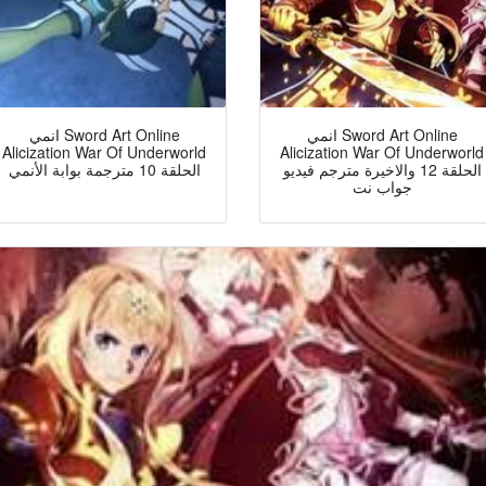
انمي Sword Art Online
انمي Sword Art Online
Alicization War Of Underworld
Alicization War Of Underworld
الحلقة 12 والاخيرة مترجم فيديو
الحلقة 10 مترجمة بوابة الأنمي
جواب نت