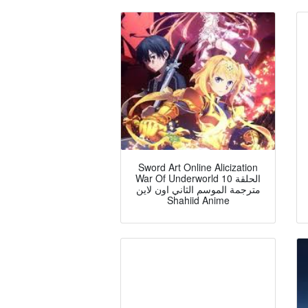
Sword Art Online Alicization
War Of Underworld الحلقة 10
مترجمة الموسم الثاني اون لاين
Shahiid Anime