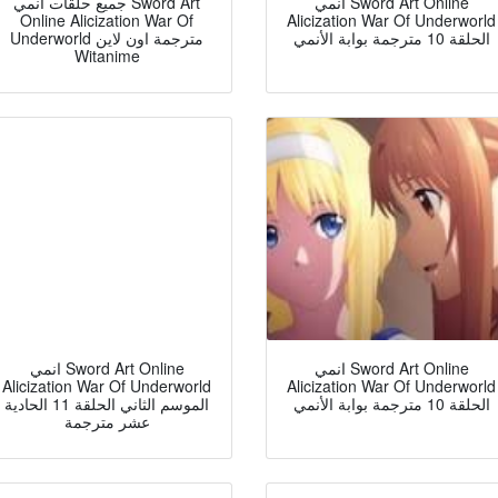
انمي Sword Art Online
جميع حلقات انمي Sword Art
Online Alicization War Of
Alicization War Of Underworld
الحلقة 10 مترجمة بوابة الأنمي
Underworld مترجمة اون لاين
Witanime
انمي Sword Art Online
انمي Sword Art Online
Alicization War Of Underworld
Alicization War Of Underworld
الحلقة 10 مترجمة بوابة الأنمي
الموسم الثاني الحلقة 11 الحادية
عشر مترجمة