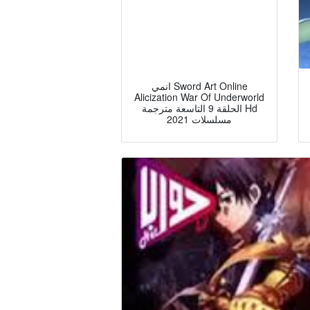
انمي Sword Art Online
Alicization War Of Underworld
الحلقة 9 التاسعة مترجمة Hd
مسلسلات 2021