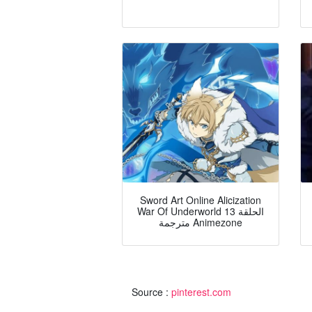
Sword Art Online Alicization
War Of Underworld الحلقة 13
مترجمة Animezone
Source :
pinterest.com