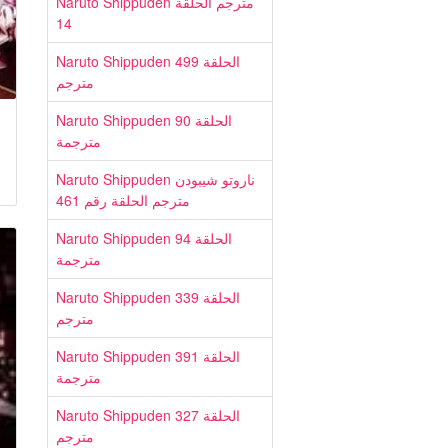
Naruto Shippuden مترجم الحلقة
14
Naruto Shippuden الحلقة 499
مترجم
Naruto Shippuden الحلقة 90
مترجمة
Naruto Shippuden ناروتو شيبودن
مترجم الحلقة رقم 461
Naruto Shippuden الحلقة 94
مترجمة
Naruto Shippuden الحلقة 339
مترجم
Naruto Shippuden الحلقة 391
مترجمة
Naruto Shippuden الحلقة 327
مترجم