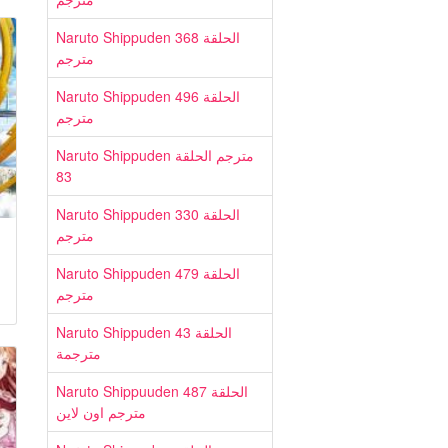
Naruto Shippuden الحلقة 368
مترجم
Naruto Shippuden الحلقة 496
مترجم
Naruto Shippuden مترجم الحلقة
83
Naruto Shippuden الحلقة 330
مترجم
Naruto Shippuden الحلقة 479
مترجم
Naruto Shippuden الحلقة 43
مترجمة
Naruto Shippuuden الحلقة 487
مترجم اون لاين