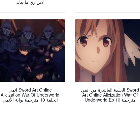
لاين زي ما بدك
الحلقة العاشرة من أنمي Sword
انمي Sword Art Online
Alicization War Of Underworld
Art Online Alicization War Of
Underworld Ep 10 مترجمة
الحلقة 10 مترجمة بوابة الأنمي