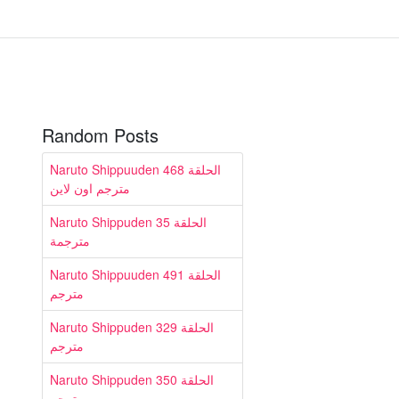
Random Posts
Naruto Shippuuden الحلقة 468
مترجم اون لاين
Naruto Shippuden الحلقة 35
مترجمة
Naruto Shippuuden الحلقة 491
مترجم
Naruto Shippuden الحلقة 329
مترجم
Naruto Shippuden الحلقة 350
مترجم