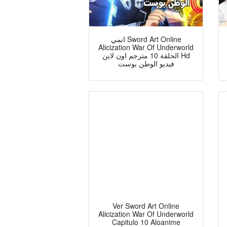
انمي Sword Art Online
Alicization War Of Underworld
الحلقة 10 مترجم اون لاين Hd
فيديو الوطن بوست
Ver Sword Art Online
Alicization War Of Underworld
Capitulo 10 Aloanime