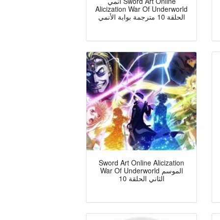
انمي Sword Art Online
Alicization War Of Underworld
الحلقة 10 مترجمة بوابة الأنمي
Sword Art Online Alicization
War Of Underworld الموسم
الثاني الحلقة 10