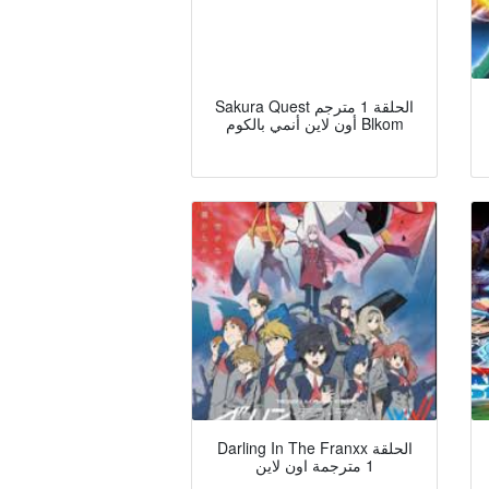
Sakura Quest الحلقة 1 مترجم
أون لاين أنمي بالكوم Blkom
Darling In The Franxx الحلقة
1 مترجمة اون لاين