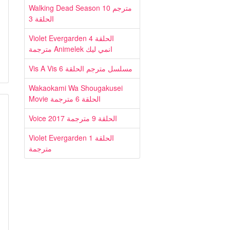
Walking Dead Season 10 مترجم
الحلقة 3
Violet Evergarden الحلقة 4
مترجمة Animelek انمي ليك
Vis A Vis مسلسل مترجم الحلقة 6
Wakaokami Wa Shougakusei
Movie الحلقة 6 مترجمة
Voice 2017 الحلقة 9 مترجمة
Violet Evergarden الحلقة 1
مترجمة