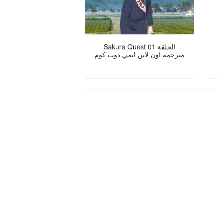
Sakura Quest الحلقة 01
مترجمة اون لاين انمي دوت كوم