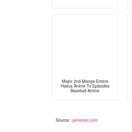
Major 2nd Manga Enters
Hiatus Anime Tv Episodes
Baseball Anime
Source :
pinterest.com