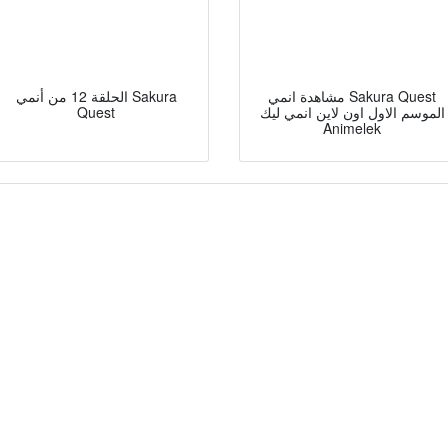
مشاهدة انمي Sakura Quest
الحلقة 12 من أنمي Sakura
الموسم الاول اون لاين انمي ليك
Quest
Animelek