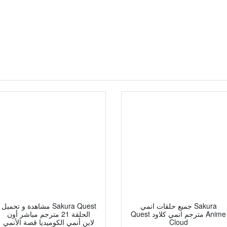
جميع حلقات انمي Sakura
مشاهدة و تحميل Sakura Quest
Quest مترجم انمي كلاود Anime
الحلقة 21 مترجم مباشر أون
Cloud
لاين أنمي الكوميديا قصة الأنمي