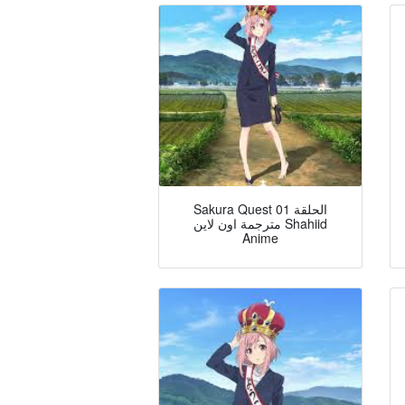
Sakura Quest الحلقة 01
مترجمة اون لاين Shahiid
Anime