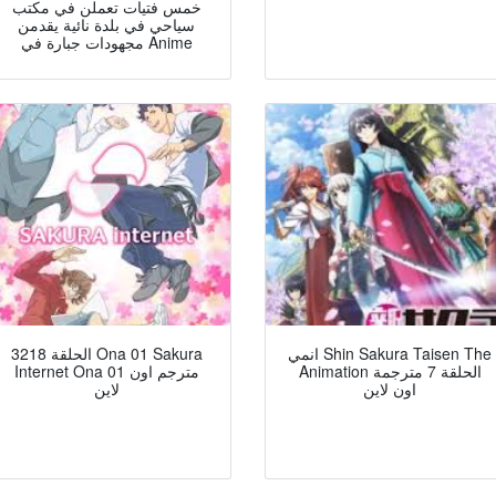
خمس فتيات تعملن في مكتب
سياحي في بلدة نائية يقدمن
مجهودات جبارة في Anime
انمي Shin Sakura Taisen The
3218 الحلقة Ona 01 Sakura
Animation الحلقة 7 مترجمة
Internet Ona 01 مترجم اون
اون لاين
لاين