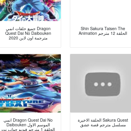
Shin Sakura Taisen The
جميع حلقات انمي Dragon
Animation الحلقة 12 مترجم
Quest Dai No Daibouken
2020 مترجمة اون لاين
الحلقة الاخيرة Sakura Quest
انمي Dragon Quest Dai No
مسلسل مترجم قصة عشق
Daibouken الموسم الاول
الحلقة 1 مترجم فيديو جواب نت