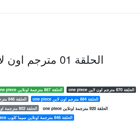
Sakura Quest الحلقة 01 مترجم اون لاين
one piece الحلقة 870 مترجم اون لاين
one piece الحلقة 867 مترجمة اونلاين
one piece الحلقة 884 مترجم اون لاين
one piece الحلقة 846 مترجمة اونلاين
one piece الحلقة 920 مترجمة اونلاين
one piece الحلقة 802 مترجمة اونلاين سيما كلوب
one piece الحلقة 846 مترجمة اونلاين سيما كلوب