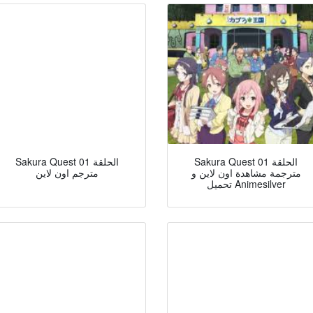
Sakura Quest الحلقة 01
Sakura Quest الحلقة 01
مترجمة مشاهدة اون لاين و
مترجم اون لاين
تحميل Animesilver