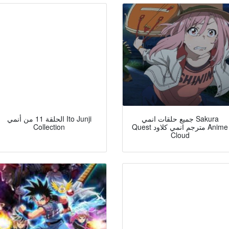
جميع حلقات انمي Sakura
الحلقة 11 من أنمي Ito Junji
Quest مترجم انمي كلاود Anime
Collection
Cloud