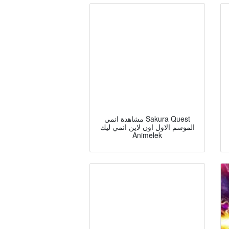
مشاهدة انمي Sakura Quest
الموسم الاول اون لاين انمي ليك
Animelek