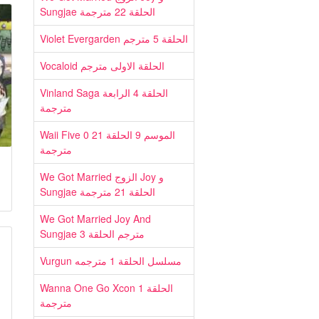
Sungjae الحلقة 22 مترجمة
Violet Evergarden الحلقة 5 مترجم
Vocaloid الحلقة الاولى مترجم
Vinland Saga الحلقة 4 الرابعة
مترجمة
Waii Five 0 الموسم 9 الحلقة 21
مترجمة
We Got Married الزوج Joy و
Sungjae الحلقة 21 مترجمة
We Got Married Joy And
Sungjae مترجم الحلقة 3
Vurgun مسلسل الحلقة 1 مترجمه
Wanna One Go Xcon الحلقة 1
مترجمة