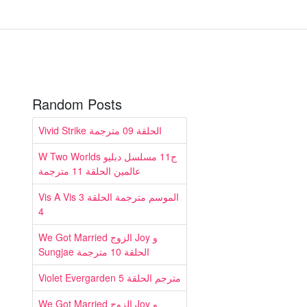
Random Posts
Vivid Strike الحلقة 09 مترجمة
W Two Worlds ح11 مسلسل دبليو
عالمين الحلقة 11 مترجمة
Vis A Vis 3 الموسم مترجمة الحلقة
4
We Got Married الزوج Joy و
Sungjae الحلقة 10 مترجمة
Violet Evergarden مترجم الحلقة 5
We Got Married الزوج Joy و