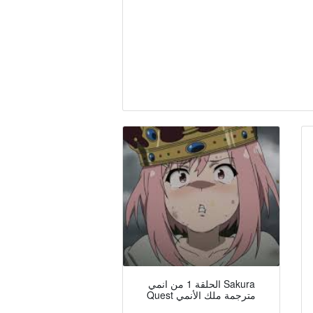
الحلقة 1 من انمي Sakura
Quest مترجمة ملك الأنمي