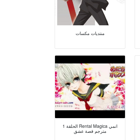
منتديات مكسات
الحلقة 1 Rental Magica انمي
مترجم قصة عشق