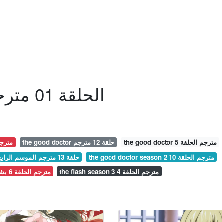
Rental Magica الحلقة 01 مترجم
the good doctor مترجم الحلقة 5
the good doctor حلقة 12 مترجم
hrones season 7
the good doctor season 2 مترجم الحلقة 10
the fosters حلقة 13 مترجم الموسم الرابع
the flash season 3 مترجم الحلقة 4
the good doctor مترجم الحلقة 6 بشوات