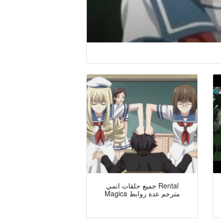
جميع حلقات انمي Rental
Magica مترجم عدة روابط