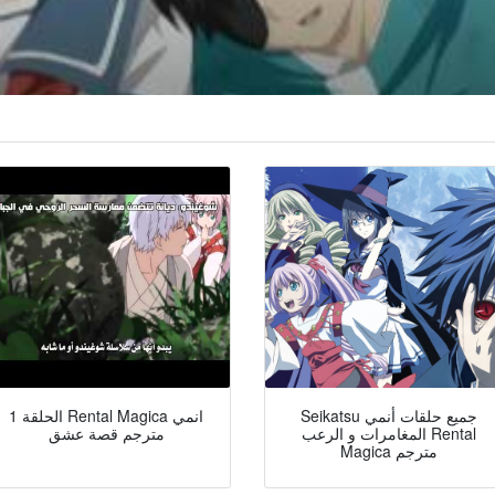
Seikatsu جميع حلقات أنمي
الحلقة 1 Rental Magica انمي
المغامرات و الرعب Rental
مترجم قصة عشق
Magica مترجم