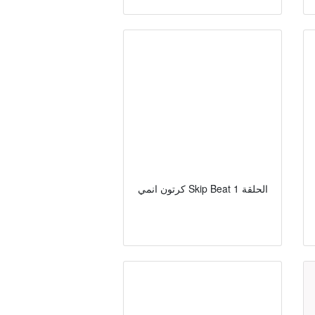
كرتون انمي Skip Beat الحلقة 1