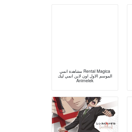
مشاهدة انمي Rental Magica
الموسم الاول اون لاين انمي ليك
Animelek