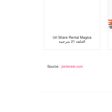
Url Share Rental Magica
الحلقة 21 مترجمة
Source :
pinterest.com