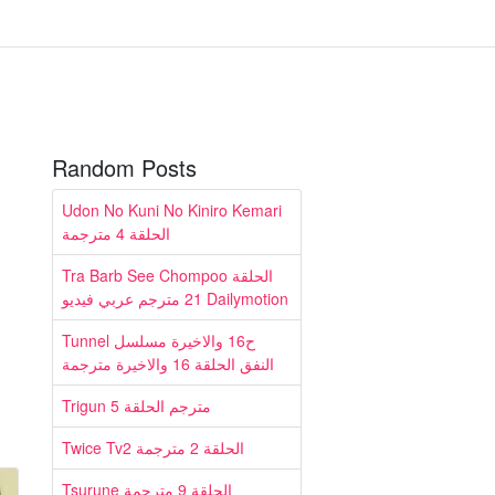
Random Posts
Udon No Kuni No Kiniro Kemari
الحلقة 4 مترجمة
Tra Barb See Chompoo الحلقة
21 مترجم عربي فيديو Dailymotion
Tunnel ح16 والاخيرة مسلسل
النفق الحلقة 16 والاخيرة مترجمة
Trigun مترجم الحلقة 5
Twice Tv2 الحلقة 2 مترجمة
Tsurune الحلقة 9 مترجمة