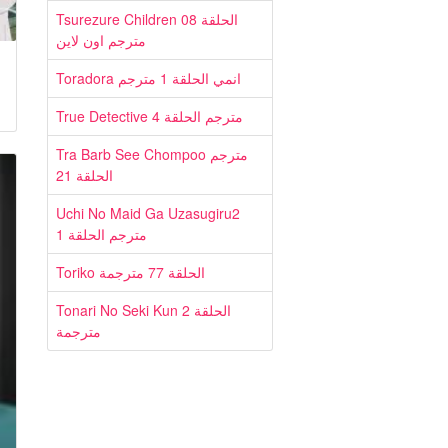
Tsurezure Children الحلقة 08
مترجم اون لاين
Toradora انمي الحلقة 1 مترجم
True Detective مترجم الحلقة 4
Tra Barb See Chompoo مترجم
الحلقة 21
Uchi No Maid Ga Uzasugiru2
مترجم الحلقة 1
Toriko الحلقة 77 مترجمة
Tonari No Seki Kun الحلقة 2
مترجمة