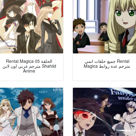
جميع حلقات انمي Rental
Rental Magica الحلقة 05
Magica مترجم عدة روابط
مترجم عربي اون لاين Shahiid
Anime