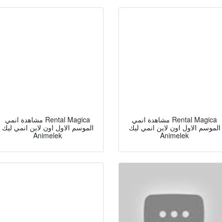
مشاهدة انمي Rental Magica
مشاهدة انمي Rental Magica
الموسم الاول اون لاين انمي ليك
الموسم الاول اون لاين انمي ليك
Animelek
Animelek