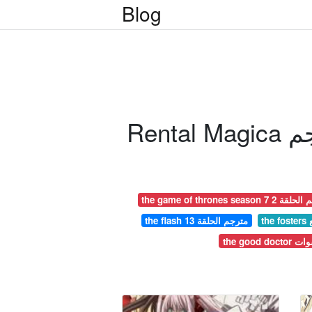
Blog
the game of t مترجم الحلقة 2
the flash مترجم الحلقة 13