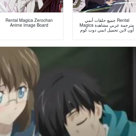
جميع حلقات أنمي Rental
Rental Magica Zerochan
Magica مترجمة عربي مشاهدة
Anime Image Board
أون لاين تحميل انمي دوت كوم