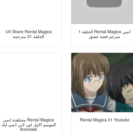
الحلقة 1 Rental Magica انمي
Url Share Rental Magica
مترجم قصة عشق
الحلقة 21 مترجمة
Rental Magica 01 Youtube
مشاهدة انمي Rental Magica
الموسم الاول اون لاين انمي ليك
Animelek