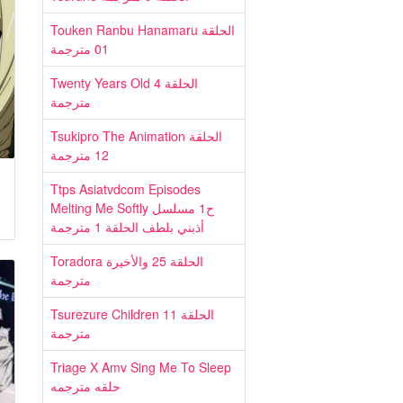
Touken Ranbu Hanamaru الحلقة
01 مترجمة
Twenty Years Old الحلقة 4
مترجمة
Tsukipro The Animation الحلقة
12 مترجمة
Ttps Asiatvdcom Episodes
Melting Me Softly ح1 مسلسل
أذبني بلطف الحلقة 1 مترجمة
Toradora الحلقة 25 والأخيرة
مترجمة
Tsurezure Children الحلقة 11
مترجمة
Triage X Amv Sing Me To Sleep
حلقه مترجمه