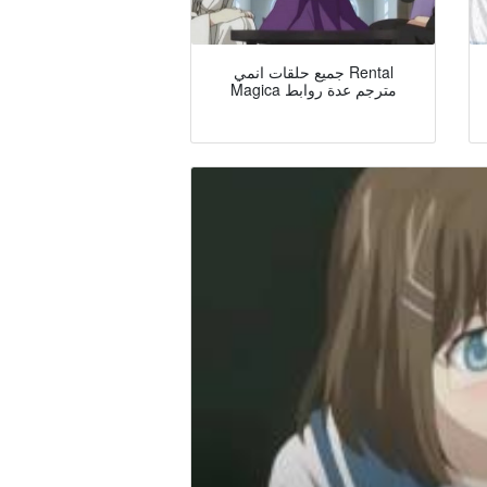
جميع حلقات انمي Rental
Magica مترجم عدة روابط