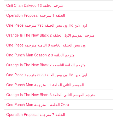
Onii Chan Dakedo مترجم الحلقة 12
Operation Proposal الحلقة 1 مترجمة
One Piece ون بيس الحلقة 793 مترجمة Hd اون لاين
Orange Is The New Black مترجم الموسم الاول الحلقة 2
One Piece ون بيس الحلقة الخاصة 8 الثامنة مترجمة
One Punch Man Season 2 مترجم الحلقة 3
Orange Is The New Black 7 مترجم الحلقة التاسعه
One Piece ون بيس الحلقة 868 مترجمة Hd اون لاين
One Punch Man الموسم الثاني الحلقة 11 مترجمة
Orange Is The New Black مترجم الموسم الثاني الحلقة 6
One Punch Man الحلقة 1 مترجمة Okru
Operation Proposal الحلقة 7 مترجمة