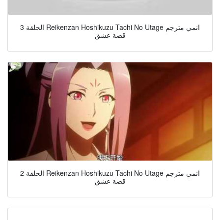
الحلقة 3 Reikenzan Hoshikuzu Tachi No Utage انمي مترجم
قصة عشق
الحلقة 2 Reikenzan Hoshikuzu Tachi No Utage انمي مترجم
قصة عشق