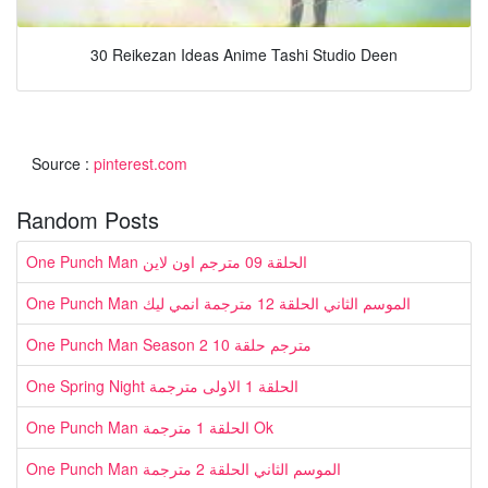
30 Reikezan Ideas Anime Tashi Studio Deen
Source :
pinterest.com
Random Posts
One Punch Man الحلقة 09 مترجم اون لاين
One Punch Man الموسم الثاني الحلقة 12 مترجمة انمي ليك
One Punch Man Season 2 مترجم حلقة 10
One Spring Night الحلقة 1 الاولى مترجمة
One Punch Man الحلقة 1 مترجمة Ok
One Punch Man الموسم الثاني الحلقة 2 مترجمة