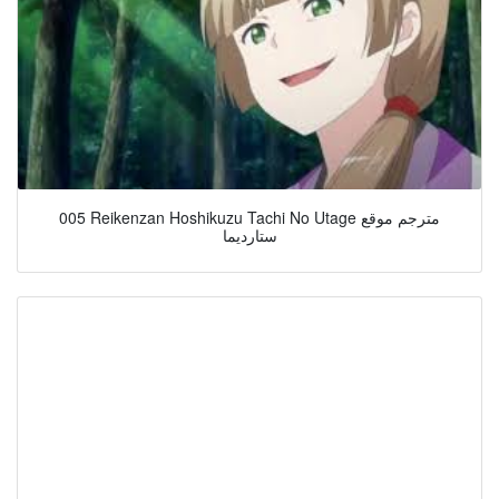
005 Reikenzan Hoshikuzu Tachi No Utage مترجم موقع
ستارديما