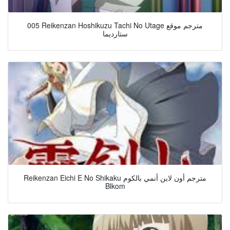
005 Reikenzan Hoshikuzu Tachi No Utage مترجم موقع
ستارديما
Reikenzan Eichi E No Shikaku مترجم أون لاين أنمي بالكوم
Blkom