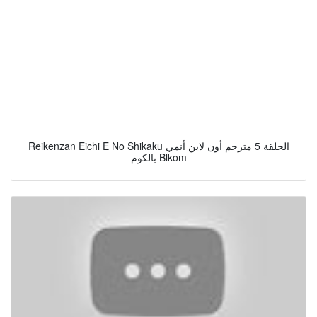
Reikenzan Eichi E No Shikaku الحلقة 5 مترجم أون لاين أنمي
بالكوم Blkom