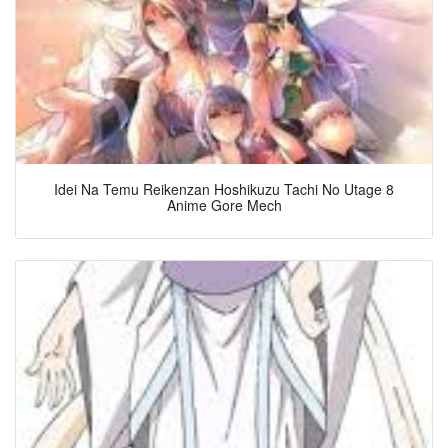
Idei Na Temu Reikenzan Hoshikuzu Tachi No Utage 8
Anime Gore Mech