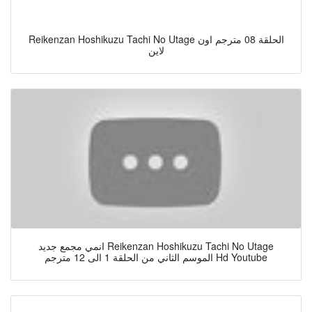
Reikenzan Hoshikuzu Tachi No Utage الحلقة 08 مترجم اون
لاين
انمي مجمع جديد Reikenzan Hoshikuzu Tachi No Utage
الموسم الثاني من الحلقة 1 الى 12 مترجم Hd Youtube