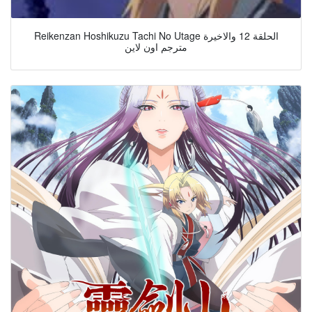
Reikenzan Hoshikuzu Tachi No Utage الحلقة 12 والاخيرة
مترجم اون لاين