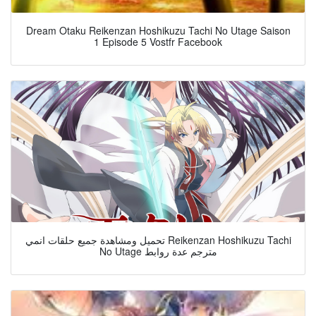
Dream Otaku Reikenzan Hoshikuzu Tachi No Utage Saison
1 Episode 5 Vostfr Facebook
تحميل ومشاهدة جميع حلقات انمي Reikenzan Hoshikuzu Tachi
No Utage مترجم عدة روابط