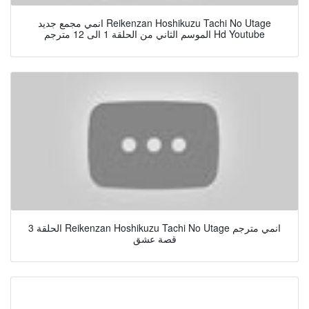
انمي مجمع جديد Reikenzan Hoshikuzu Tachi No Utage
الموسم الثاني من الحلقة 1 الى 12 مترجم Hd Youtube
الحلقة 3 Reikenzan Hoshikuzu Tachi No Utage انمي مترجم
قصة عشق