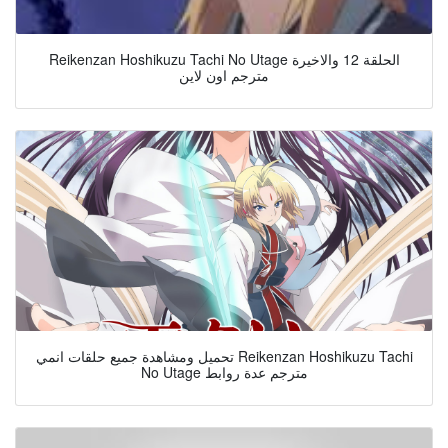
Reikenzan Hoshikuzu Tachi No Utage الحلقة 12 والاخيرة
مترجم اون لاين
تحميل ومشاهدة جميع حلقات انمي Reikenzan Hoshikuzu Tachi
No Utage مترجم عدة روابط