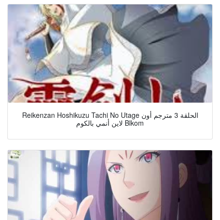
Reikenzan Hoshikuzu Tachi No Utage الحلقة 3 مترجم أون
لاين أنمي بالكوم Blkom