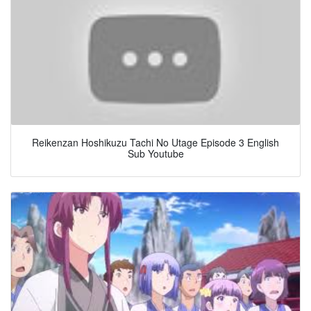
Reikenzan Hoshikuzu Tachi No Utage Episode 3 English
Sub Youtube