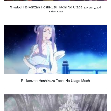
الحلقة 3 Reikenzan Hoshikuzu Tachi No Utage انمي مترجم
قصة عشق
Reikenzan Hoshikuzu Tachi No Utage Mech