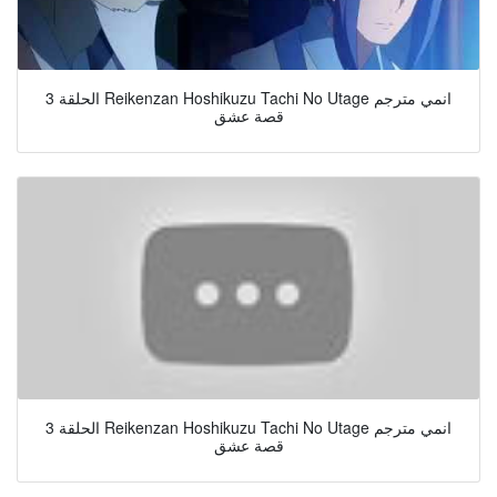
الحلقة 3 Reikenzan Hoshikuzu Tachi No Utage انمي مترجم
قصة عشق
الحلقة 3 Reikenzan Hoshikuzu Tachi No Utage انمي مترجم
قصة عشق