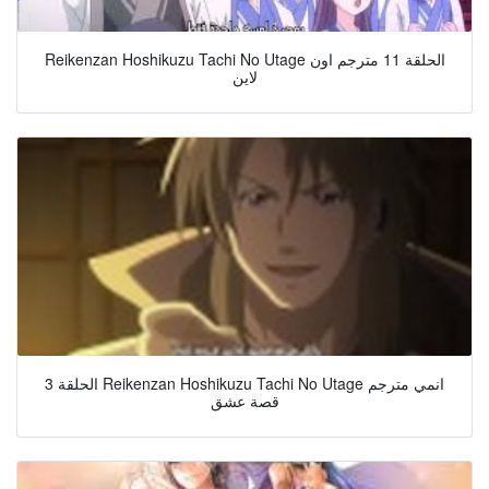
Reikenzan Hoshikuzu Tachi No Utage الحلقة 11 مترجم اون
لاين
الحلقة 3 Reikenzan Hoshikuzu Tachi No Utage انمي مترجم
قصة عشق