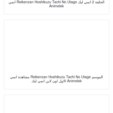
انمي Reikenzan Hoshikuzu Tachi No Utage الحلقة 2 انمي ليك
Animelek
مشاهدة انمي Reikenzan Hoshikuzu Tachi No Utage الموسم
الاول اون لاين انمي ليك Animelek