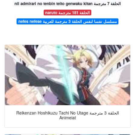
nil admirari no tenbin teito genwaku kitan الحلقة 7 مترجمة
naruto الحلقة 181 مترجمة
nefes nefese مسلسل نفسا لنفس الحلقة 3 مترجمة للعربية
Reikenzan Hoshikuzu Tachi No Utage الحلقة 3 مترجمة
Animeiat