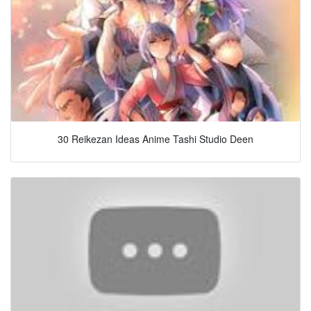
30 Reikezan Ideas Anime Tashi Studio Deen