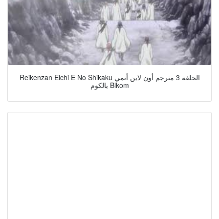
Reikenzan Eichi E No Shikaku الحلقة 3 مترجم أون لاين أنمي
بالكوم Blkom