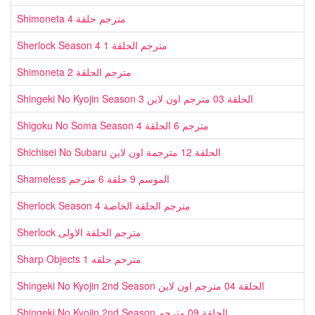
Shimoneta مترجم حلقة 4
Sherlock Season 4 مترجم الحلقة 1
Shimoneta مترجم الحلقة 2
Shingeki No Kyojin Season 3 الحلقة 03 مترجم اون لاين
Shigoku No Soma Season 4 مترجم 6 الحلقة
Shichisei No Subaru الحلقة 12 مترجمة اون لاين
Shameless الموسم 9 حلقة 6 مترجم
Sherlock Season 4 مترجم الحلقة الخاصة
Sherlock مترجم الحلقة الاولى
Sharp Objects مترجم حلقه 1
Shingeki No Kyojin 2nd Season الحلقة 04 مترجم اون لاين
Shingeki No Kyojin 2nd Season الحلقة 09 مترجم