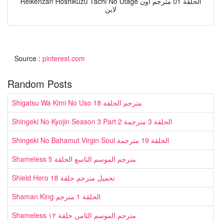
Reikenzan Hoshikuzu Tachi No Utage الحلقة 01 مترجم اون
لاين
Source :
pinterest.com
Random Posts
Shigatsu Wa Kimi No Uso مترجم الحلقة 18
Shingeki No Kyojin Season 3 Part 2 الحلقة 3 مترجمة
Shingeki No Bahamut Virgin Soul الحلقة 19 مترجمة
Shameless مترجم الموسم التاسع الحلقة 5
Shield Hero تحميل مترجم حلقة 18
Shaman King الحلقة 1 مترجم
Shameless مترجم الموسم الثامن حلقة ١٢