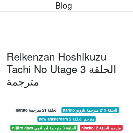
Blog
Reikenzan Hoshikuzu
Tachi No Utage الحلقة 3
مترجمة
naruto الحلقة 215 مترجمة ناروتو
naruto الحلقة 21 مترجمة
new amsterdam مترجم الحلقة 2
nisekoi مترجم الحلقة 2
nijiiro days الحلقة 3 مترجمة ادد انمي