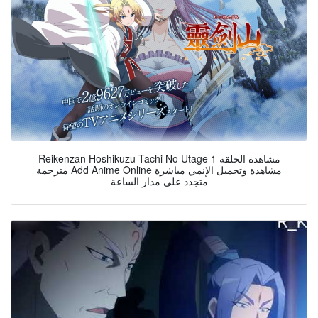
Reikenzan Hoshikuzu Tachi No Utage مشاهدة الحلقة 1
مترجمة Add Anime Online مشاهدة وتحميل الإنمي مباشرة
متجدد على مدار الساعة