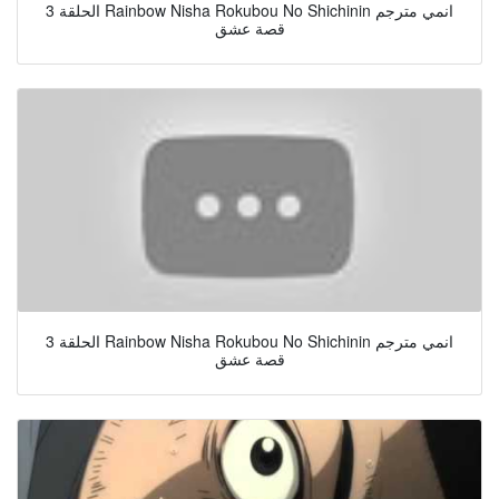
الحلقة 3 Rainbow Nisha Rokubou No Shichinin انمي مترجم
قصة عشق
الحلقة 3 Rainbow Nisha Rokubou No Shichinin انمي مترجم
قصة عشق