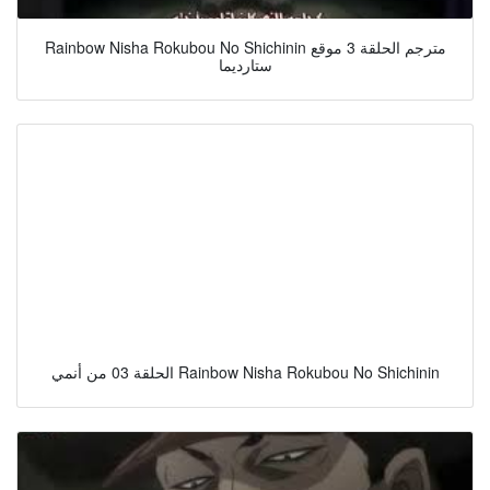
Rainbow Nisha Rokubou No Shichinin مترجم الحلقة 3 موقع
ستارديما
الحلقة 03 من أنمي Rainbow Nisha Rokubou No Shichinin