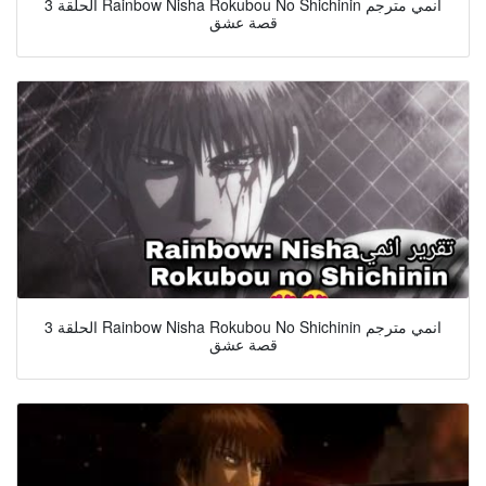
الحلقة 3 Rainbow Nisha Rokubou No Shichinin انمي مترجم
قصة عشق
الحلقة 3 Rainbow Nisha Rokubou No Shichinin انمي مترجم
قصة عشق