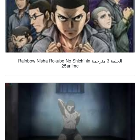
Rainbow Nisha Rokubo No Shichinin الحلقة 3 مترجمة
25anime