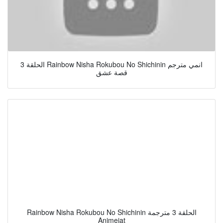
الحلقة 3 Rainbow Nisha Rokubou No Shichinin انمي مترجم
قصة عشق
Rainbow Nisha Rokubou No Shichinin الحلقة 3 مترجمة
Animeiat