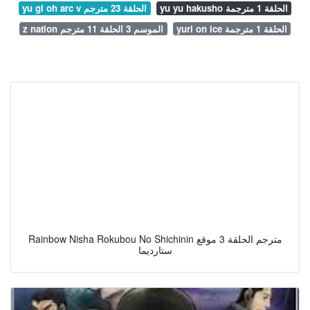
yu yu hakusho الحلقة 1 مترجمة
yu gi oh arc v الحلقة 23 مترجم
yuri on ice الحلقة 1 مترجمة
z nation الموسم 3 الحلقة 11 مترجم
Rainbow Nisha Rokubou No Shichinin مترجم الحلقة 3 موقع
ستارديما