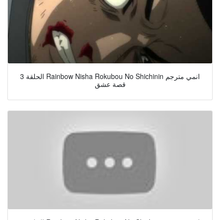
الحلقة 3 Rainbow Nisha Rokubou No Shichinin انمي مترجم
قصة عشق