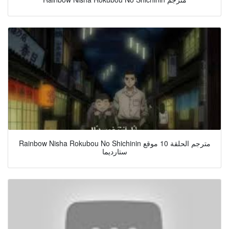
Rainbow Nisha Rokubou No Shichinin مترجم الحلقة 10 موقع
ستارديما