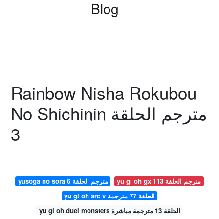
Blog
Rainbow Nisha Rokubou
No Shichinin مترجم الحلقة
3
yu gi oh gx مترجم الحلقة 113
yusoga no sora مترجم الحلقة 6
yu gi oh arc v الحلقة 77 مترجمة
yu gi oh duel monsters الحلقة 13 مترجمة مباشرة