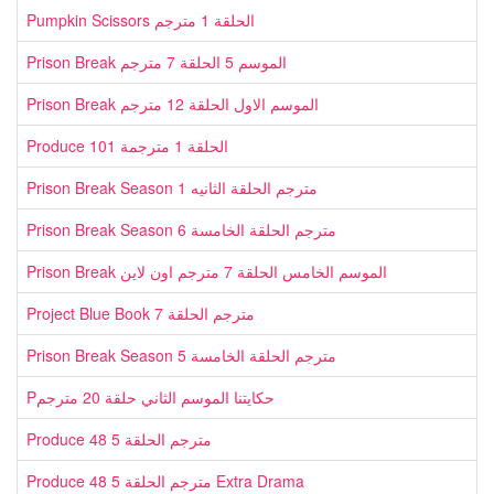
Pumpkin Scissors الحلقة 1 مترجم
Prison Break الموسم 5 الحلقة 7 مترجم
Prison Break الموسم الاول الحلقة 12 مترجم
Produce 101 الحلقة 1 مترجمة
Prison Break Season 1 مترجم الحلقة الثانيه
Prison Break Season 6 مترجم الحلقة الخامسة
Prison Break الموسم الخامس الحلقة 7 مترجم اون لاين
Project Blue Book مترجم الحلقة 7
Prison Break Season 5 مترجم الحلقة الخامسة
Pحكايتنا الموسم الثاني حلقة 20 مترجم
Produce 48 مترجم الحلقة 5
Produce 48 مترجم الحلقة 5 Extra Drama