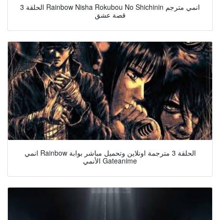
الحلقة 3 Rainbow Nisha Rokubou No Shichinin انمي مترجم
قصة عشق
انمي Rainbow الحلقة 3 مترجمة اونلاين وتحميل مباشر بوابة
الأنمي Gateanime