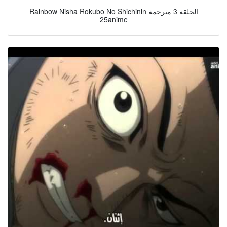
Rainbow Nisha Rokubo No Shichinin الحلقة 3 مترجمة
25anime