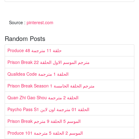
Source :
pinterest.com
Random Posts
Produce 48 حلقة 11 مترجمة
Prison Break مترجم الموسم الاول الحلقة 22
Qualidea Code الحلقة 1 مترجمة
Prison Break Season 1 مترجم الحلقة الخامسة
Quan Zhi Gao Shou الحلقة 2 مترجمة
Psycho Pass S1 الحلقة 01 مترجمة اون لاين
Prison Break الموسم 5 الحلقة 9 مترجم
Produce 101 الموسم 2 الحلقة 5 مترجمة