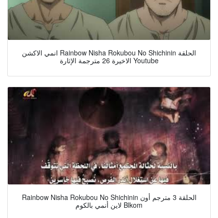
انمي الاكشن Rainbow Nisha Rokubou No Shichinin الحلقة
الاخيرة 26 مترجمة الإثارة Youtube
Rainbow Nisha Rokubou No Shichinin الحلقة 3 مترجم أون
لاين أنمي بالكوم Blkom