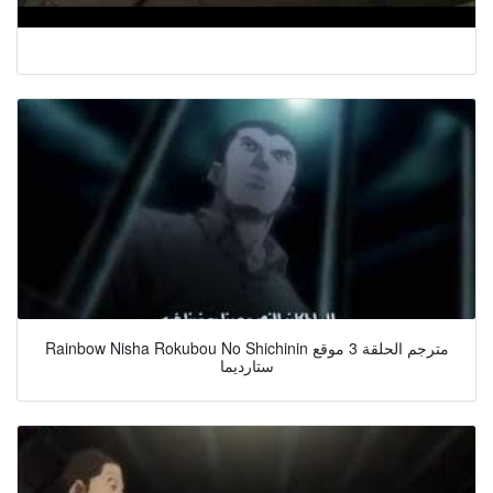
Rainbow Nisha Rokubou No Shichinin مترجم الحلقة 3 موقع
ستارديما