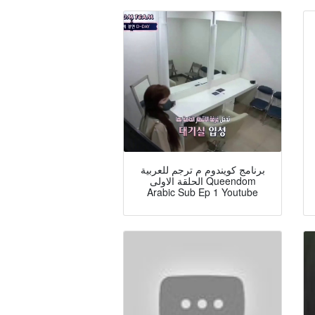
برنامج كويندوم م ترجم للعربية
الحلقة الاولى Queendom
Arabic Sub Ep 1 Youtube