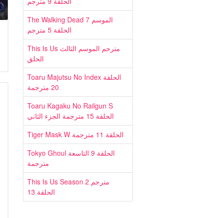
الحلقة 9 مترجم
The Walking Dead الموسم 7
الحلقة 5 مترجم
This Is Us مترجم الموسم الثالث
الحلق
Toaru Majutsu No Index الحلقة
20 مترجمة
Toaru Kagaku No Railgun S
الحلقة 15 مترجمة الجزء الثاني
Tiger Mask W الحلقة 11 مترجمة
Tokyo Ghoul الحلقة 9 التاسعة
مترجمة
This Is Us Season 2 مترجم
الحلقة 13