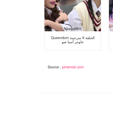
Queendom الحلقة 9 مترجمة
جاونتر آسيا شو
Source :
pinterest.com