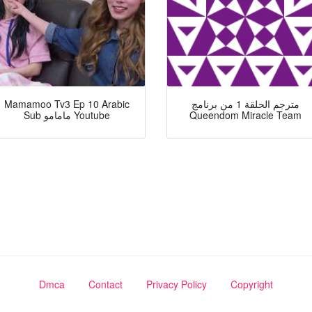
مترجم الحلقة 1 من برنامج
Mamamoo Tv3 Ep 10 Arabic
Queendom Miracle Team
Sub مامامو Youtube
Dmca
Contact
Privacy Policy
Copyright