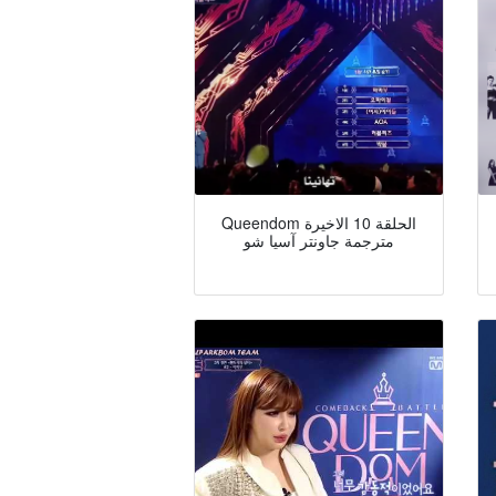
Queendom الحلقة 10 الاخيرة
مترجمة جاونتر آسيا شو