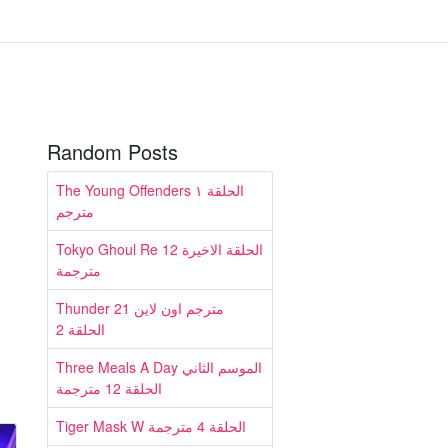
Random Posts
The Young Offenders الحلقة ١
مترجم
Tokyo Ghoul Re الحلقة الاخيرة 12
مترجمة
Thunder 21 مترجم اون لاين
الحلقة 2
Three Meals A Day الموسم الثاني
الحلقة 12 مترجمة
Tiger Mask W الحلقة 4 مترجمة