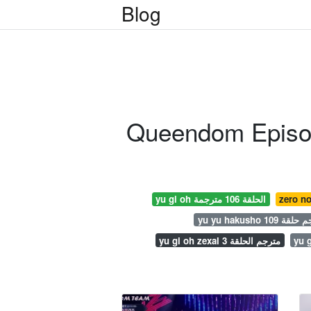
Blog
yu gi oh الحلقة 106 مترجمة
yu y مترجم حلقة 109
yu gi oh zexal مترجم الحلقة 3