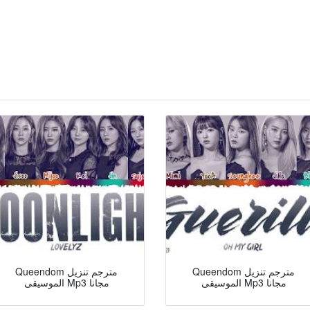
Queendom مترجم تنزيل
Queendom مترجم تنزيل
الموسيقى Mp3 مجانا
الموسيقى Mp3 مجانا