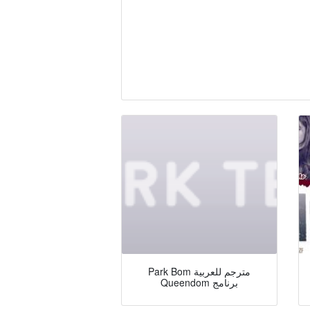
Park Bom مترجم للعربية
Queendom برنامج