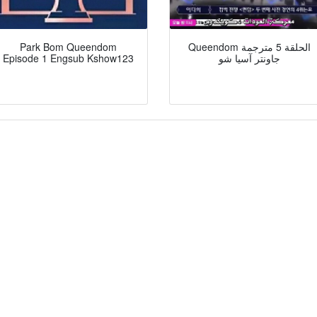
Queendom الحلقة 5 مترجمة
Park Bom Queendom
جاونتر آسيا شو
Episode 1 Engsub Kshow123