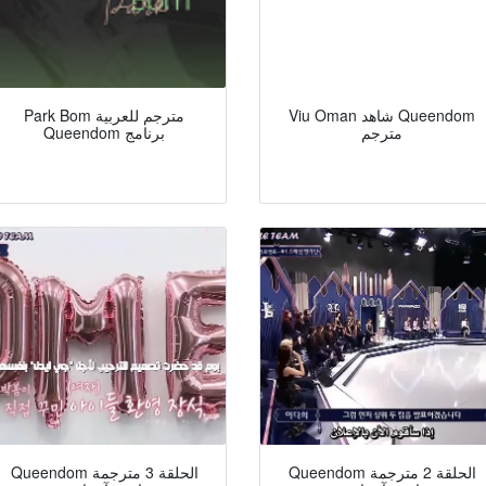
Viu Oman شاهد Queendom
Park Bom مترجم للعربية
مترجم
Queendom برنامج
Queendom الحلقة 2 مترجمة
Queendom الحلقة 3 مترجمة