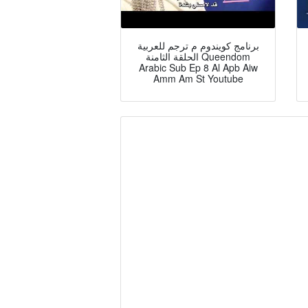
برنامج كويندوم م ترجم للعربية
الحلقة الثامنة Queendom
Arabic Sub Ep 8 Al Apb Aiw
Amm Am St Youtube