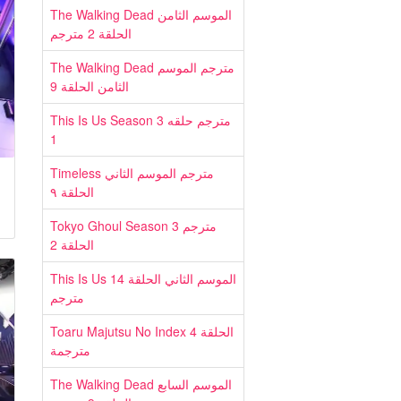
The Walking Dead الموسم الثامن
الحلقة 2 مترجم
The Walking Dead مترجم الموسم
الثامن الحلقة 9
This Is Us Season 3 مترجم حلقه
1
Timeless مترجم الموسم الثاني
الحلقة ٩
Tokyo Ghoul Season 3 مترجم
الحلقة 2
This Is Us الموسم الثاني الحلقة 14
مترجم
Toaru Majutsu No Index الحلقة 4
مترجمة
The Walking Dead الموسم السابع