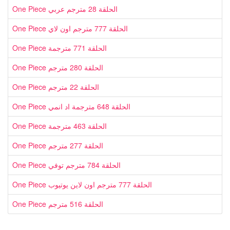
One Piece الحلقة 28 مترجم عربي
One Piece الحلقة 777 مترجم اون لاي
One Piece الحلقة 771 مترجمة
One Piece الحلقة 280 مترجم
One Piece الحلقة 22 مترجم
One Piece الحلقة 648 مترجمة اد انمي
One Piece الحلقة 463 مترجمة
One Piece الحلقة 277 مترجم
One Piece الحلقة 784 مترجم توفي
One Piece الحلقة 777 مترجم اون لاين يوتيوب
One Piece الحلقة 516 مترجم