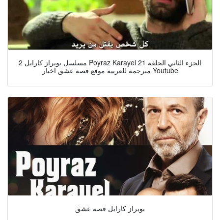
مسلسل بويراز كارايل 2 Poyraz Karayel الجزء الثاني الحلقة 21
مترجمة للعربية موقع قصة عشق اخبار Youtube
بويراز كارايل قصه عشق