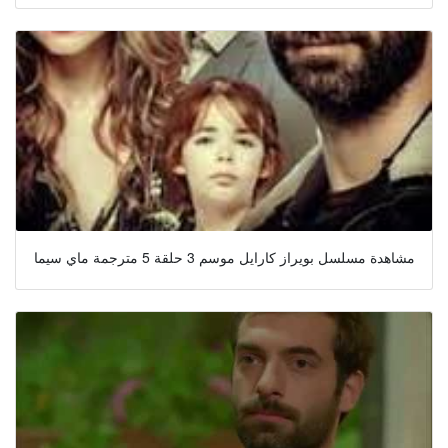
مشاهدة مسلسل بويراز كارايل موسم 3 حلقة 5 مترجمة ماي سيما