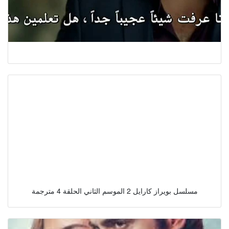
مسلسل بويراز كارايل 2 الموسم الثاني الحلقة 4 مترجمة