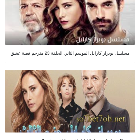
مسلسل بويراز كارايل الموسم الثاني الحلقة 23 مترجم قصة عشق