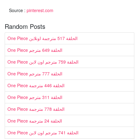
Source :
pinterest.com
Random Posts
One Piece الحلقة 517 مترجمة اونلاين
One Piece الحلقة 649 مترجم
One Piece الحلقة 759 مترجم اون لاين
One Piece الحلقة 777 مترجم
One Piece الحلقة 446 مترجمة
One Piece الحلقة 311 مترجم
One Piece الحلقة 778 مترجمة
One Piece الحلقة 24 مترجمة
One Piece الحلقة 741 مترجم اون لاين