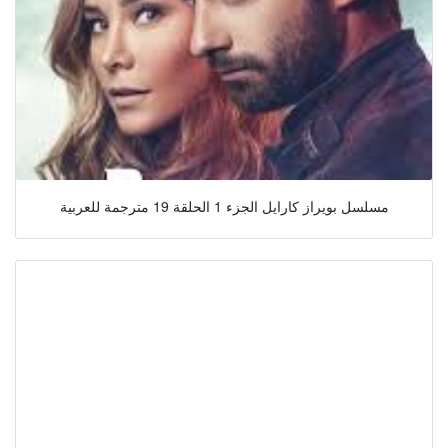
مسلسل بويراز كارايل الجزء 1 الحلقة 19 مترجمة للعربية