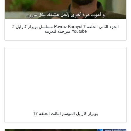
مسلسل بويراز كارايل 2 Poyraz Karayel الجزء الثاني الحلقة 7
مترجمة للعربية Youtube
بويراز كارايل الموسم الثالث الحلقة 17