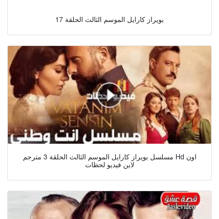
بويراز كارايل الموسم الثالث الحلقة 17
مسلسل بويراز كارايل الموسم الثالث الحلقة 3 مترجم Hd اون
لاين فيديو لحظات