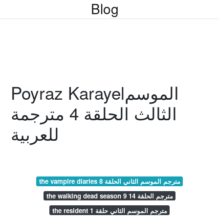
Blog
Poyraz Karayelالموسم
الثالث الحلقة 4 مترجمة
للعربية
the vampire diaries مترجم الموسم الثاني الحلقة 8
the walking dead season 9 مترجم الحلقة 14
the resident مترجم الموسم الثاني حلقة 1