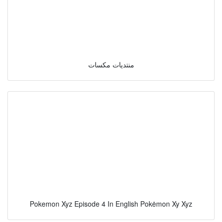
منتديات مكسات
Pokemon Xyz Episode 4 In English Pokėmon Xy Xyz