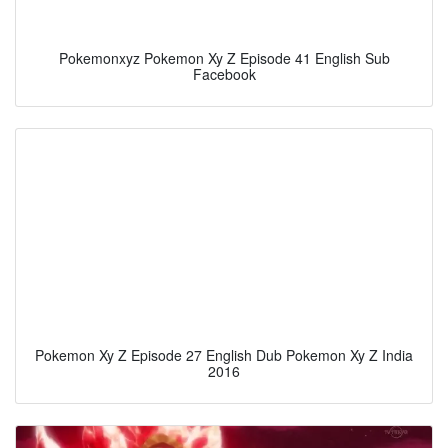
Pokemonxyz Pokemon Xy Z Episode 41 English Sub
Facebook
Pokemon Xy Z Episode 27 English Dub Pokemon Xy Z India
2016