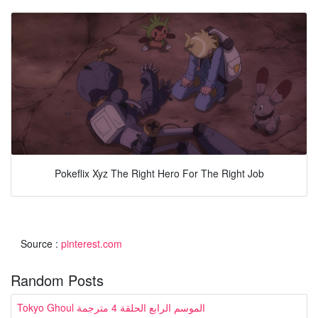
Pokeflix Xyz The Right Hero For The Right Job
Source :
pinterest.com
Random Posts
Tokyo Ghoul الموسم الرابع الحلقة 4 مترجمة