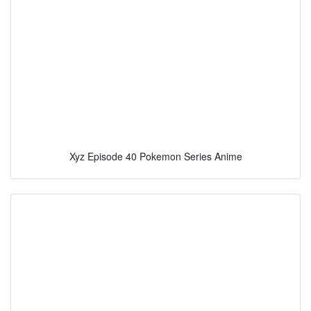
Xyz Episode 40 Pokemon Series Anime