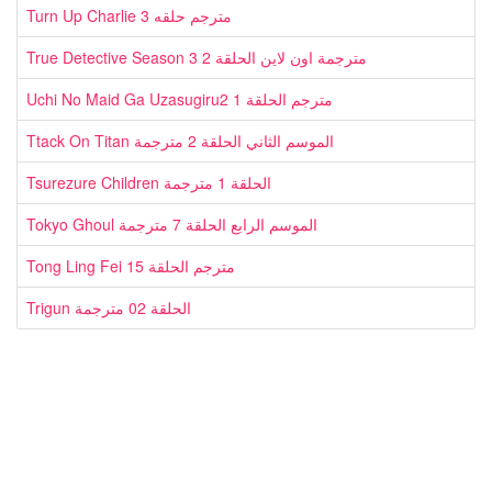
Turn Up Charlie مترجم حلقه 3
True Detective Season 3 مترجمة اون لاين الحلقة 2
Uchi No Maid Ga Uzasugiru2 مترجم الحلقة 1
Ttack On Titan الموسم الثاني الحلقة 2 مترجمة
Tsurezure Children الحلقة 1 مترجمة
Tokyo Ghoul الموسم الرابع الحلقة 7 مترجمة
Tong Ling Fei مترجم الحلقة 15
Trigun الحلقة 02 مترجمة