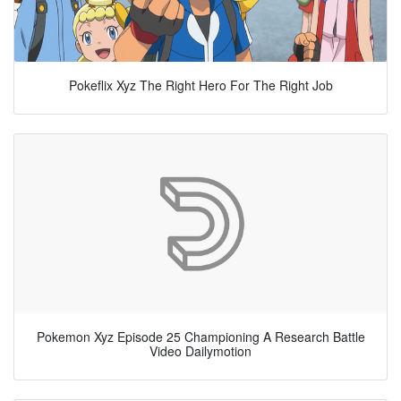
Pokeflix Xyz The Right Hero For The Right Job
Pokemon Xyz Episode 25 Championing A Research Battle
Video Dailymotion