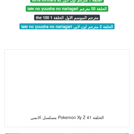
tate no yuusha no nariagari الحلقة 05 مترجم
the 100 مترجم الموسم الاول الحلقة 1
tate no yuusha no nariagari الحلقة 2 مترجم اون لاين
مسلسل الانمي Pokemon Xy Z الحلقة 41