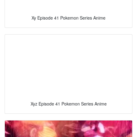
Xy Episode 41 Pokemon Series Anime
Xyz Episode 41 Pokemon Series Anime