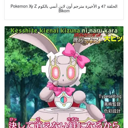
Pokemon Xy Z الحلقة 47 و الأخيرة مترجم أون لاين أنمي بالكوم
Blkom