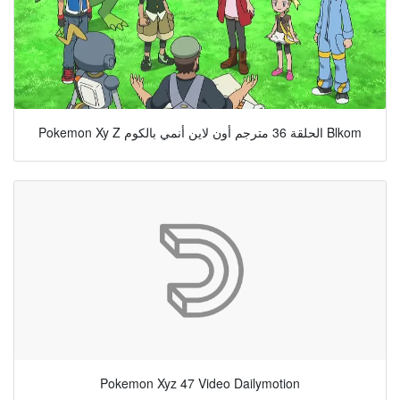
Pokemon Xy Z الحلقة 36 مترجم أون لاين أنمي بالكوم Blkom
Pokemon Xyz 47 Video Dailymotion