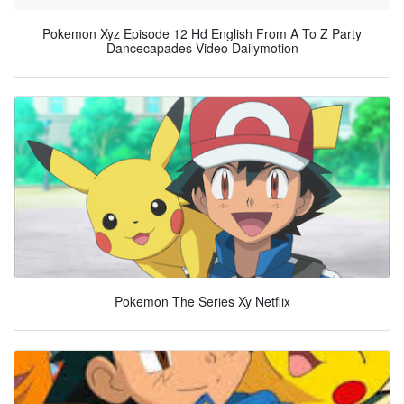
Pokemon Xyz Episode 12 Hd English From A To Z Party
Dancecapades Video Dailymotion
Pokemon The Series Xy Netflix