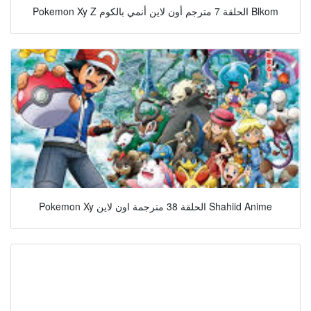
Pokemon Xy Z الحلقة 7 مترجم أون لاين أنمي بالكوم Blkom
Pokemon Xy الحلقة 38 مترجمة اون لاين Shahiid Anime