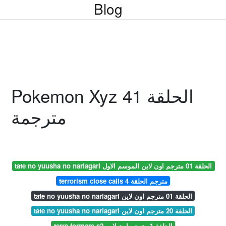
Blog
Pokemon Xyz الحلقة 41
مترجمة
tate no yuusha no nariagari الحلقة 01 مترجم اون لاين الموسم الاول
terrorism close calls مترجم الحلقة 4
tate no yuusha no nariagari الحلقة 01 مترجم اون لاين
tate no yuusha no nariagari الحلقة 20 مترجم اون لاين
terra formars s2 الحلقة 1 مترجم اون لاين