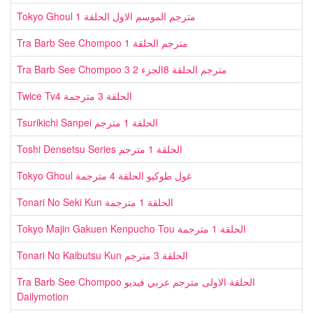
Tokyo Ghoul مترجم الموسم الاول الحلقة 1
Tra Barb See Chompoo مترجم الحلقة 1
Tra Barb See Chompoo مترجم الحلقة 8الجزء 2 3
Twice Tv4 الحلقة 3 مترجمة
Tsurikichi Sanpei الحلقة 1 مترجم
Toshi Densetsu Series الحلقة 1 مترجم
Tokyo Ghoul غول طوكيو الحلقة 4 مترجمة
Tonari No Seki Kun الحلقة 1 مترجمة
Tokyo Majin Gakuen Kenpucho Tou الحلقة 1 مترجمة
Tonari No Kaibutsu Kun الحلقة 3 مترجم
Tra Barb See Chompoo الحلقة الاولى مترجم عربي فيديو
Dailymotion