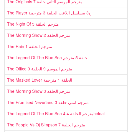
The Originals مترجم الموسم الثاني حلقة 7
The Player ح3 مسلسل اللاعب الحلقة 3 مترجمة
The Night Of مترجم الحلقة 5
The Morning Show مترجم الحلقة 2
The Rain مترجم الحلقة 1
The Legend Of The Blue Sea حلقة 5 مترجم
The Office مترجم الموسم 9 الحلقة 9
The Masked Lover الحلقة 1 مترجمة
The Morning Show مترجم الحلقة 3
The Promised Neverland مترجم انمي حلقة 3
The Legend Of The Blue Sea مترجم الحلقة 4 4heleal
The People Vs Oj Simpson مترجم الحلقة 7