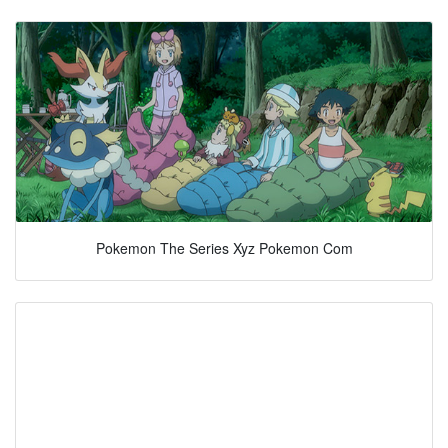
Pokemon The Series Xyz Pokemon Com