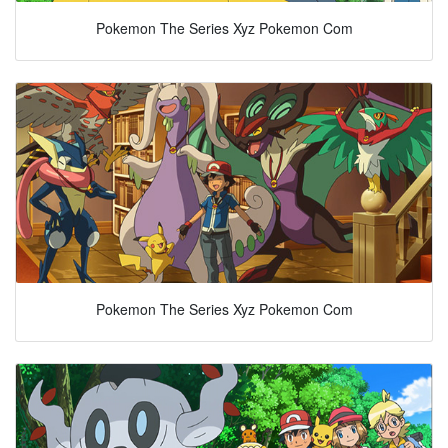
Pokemon The Series Xyz Pokemon Com
Pokemon The Series Xyz Pokemon Com