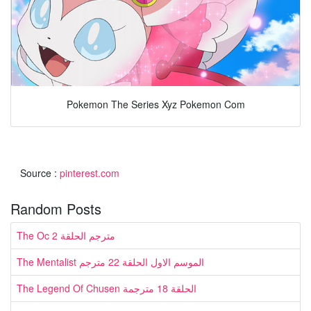
Pokemon The Series Xyz Pokemon Com
Source :
pinterest.com
Random Posts
The Oc مترجم الحلقة 2
The Mentalist الموسم الاول الحلقة 22 مترجم
The Legend Of Chusen الحلقة 18 مترجمة