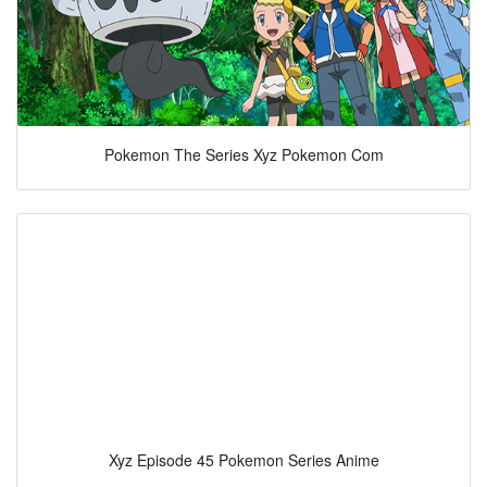
Pokemon The Series Xyz Pokemon Com
Xyz Episode 45 Pokemon Series Anime