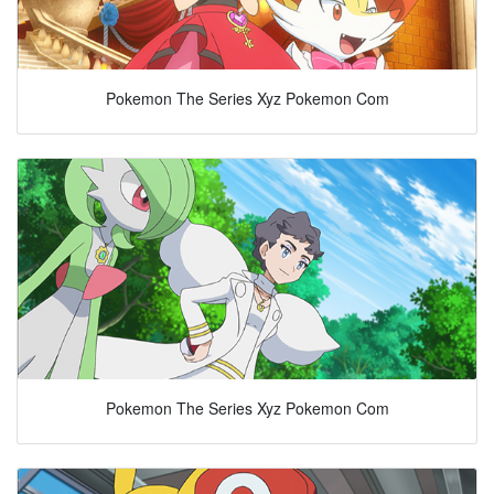
Pokemon The Series Xyz Pokemon Com
Pokemon The Series Xyz Pokemon Com