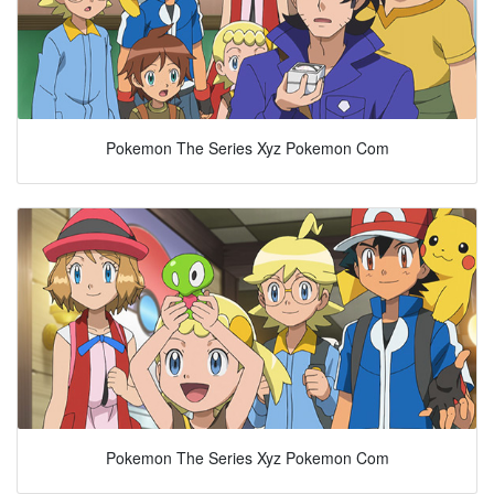
Pokemon The Series Xyz Pokemon Com
Pokemon The Series Xyz Pokemon Com