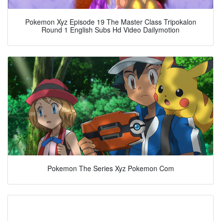
Pokemon Xyz Episode 19 The Master Class Tripokalon
Round 1 English Subs Hd Video Dailymotion
Pokemon The Series Xyz Pokemon Com