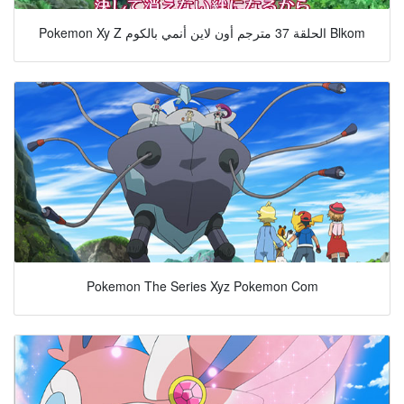
Pokemon Xy Z الحلقة 37 مترجم أون لاين أنمي بالكوم Blkom
Pokemon The Series Xyz Pokemon Com