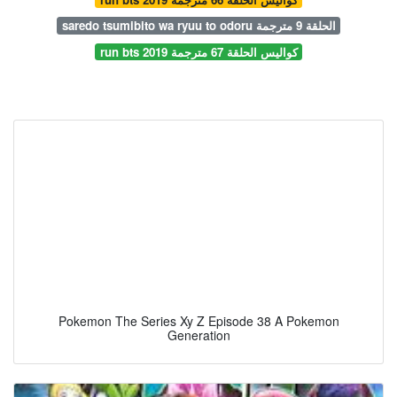
saredo tsumibito wa ryuu to odoru الحلقة 9 مترجمة
run bts 2019 كواليس الحلقة 67 مترجمة
Pokemon The Series Xy Z Episode 38 A Pokemon
Generation