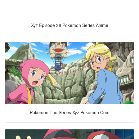
Xyz Episode 36 Pokemon Series Anime
Pokemon The Series Xyz Pokemon Com