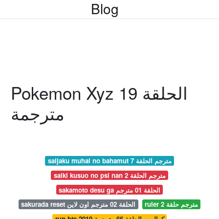
Blog
Pokemon Xyz الحلقة 19
مترجمة
saijaku muhai no bahamut مترجم الحلقة 7
saiki kusuo no psi nan مترجم الحلقة 2
sakamoto desu ga الحلقة 01 مترجم
ruler مترجم حلقة 2
sakurada reset الحلقة 02 مترجم اون لاين
run bts 2019 كواليس الحلقة 66 مترجمة