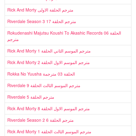
Rick And Morty مترجم الحلقة الاولى
Riverdale Season 3 مترجم الحلقة 17
Rokudenashi Majutsu Koushi To Akashic Records الحلقة 06
مترجم
Rick And Morty مترجم الموسم الثاني الحلقة 1
Rick And Morty مترجم الموسم الاول الحلقة 2
Rokka No Yuusha الحلقة 03 مترجمة
Riverdale مترجم الموسم الثالث الحلقة 9
Riverdale مترجم الحلقة 5
Rick And Morty مترجم الموسم الاول الحلقة 8
Riverdale Season 2 مترجم الحلقة 6
Rick And Morty مترجم الموسم الثالث الحلقة 1