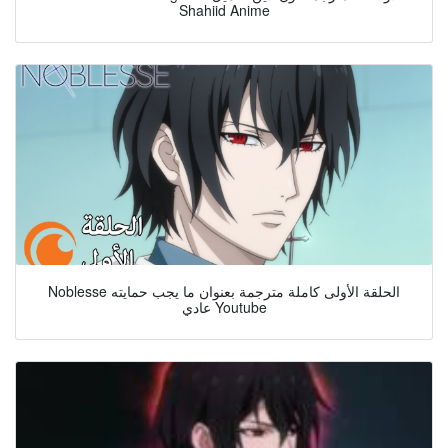
Shahiid Anime
Noblesse الحلقة الأولى كاملة مترجمة بعنوان ما يجب حمايته
عادي Youtube