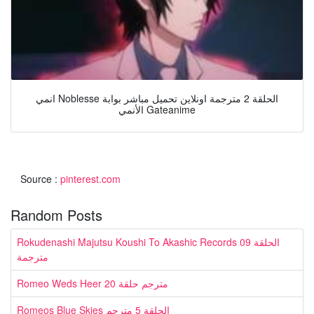
انمي Noblesse الحلقة 2 مترجمة اونلاين تحميل مباشر بوابة
الأنمي Gateanime
Source :
pinterest.com
Random Posts
Rokudenashi Majutsu Koushi To Akashic Records الحلقة 09
مترجمة
Romeo Weds Heer مترجم حلقة 20
Romeos Blue Skies الحلقة 5 مترجم