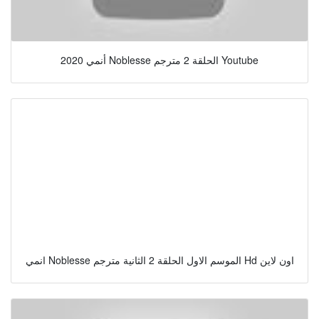
أنمي 2020 Noblesse الحلقة 2 مترجم Youtube
انمي Noblesse الموسم الاول الحلقة 2 الثانية مترجم Hd اون لاين