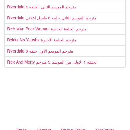
Riverdale مترجم الموسم الثاني الحلقة 4
Riverdale مترجم الموسم الثاني حلقه 8 فاصل اعلاني
Rich Man Poor Woman مترجم الحلقة الخاصة
Rokka No Yuusha مترجم الحلقة الاخيرة
Riverdale مترجم الموسم الاول حلقه 8
Rick And Morty الحلقة 1 الاولى من الموسم 3 مترجم