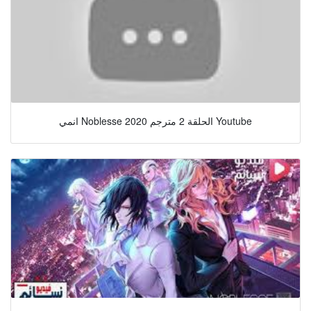
انمي Noblesse الحلقة 2 مترجم 2020 Youtube