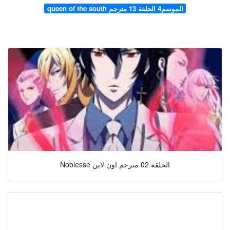
queen of the south الموسم4 الحلقة 13 مترجم
Noblesse الحلقة 02 مترجم اون لاين