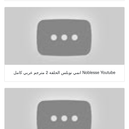
انمي نوبلس الحلقة 2 مترجم عربي كامل Noblesse Youtube