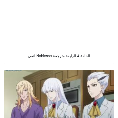
انمي Noblesse الحلقة 4 الرابعة مترجمة