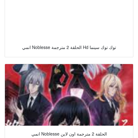
انمي Noblesse الحلقة 2 مترجمة Hd توك توك سينما
انمي Noblesse الحلقة 2 مترجمة اون لاين