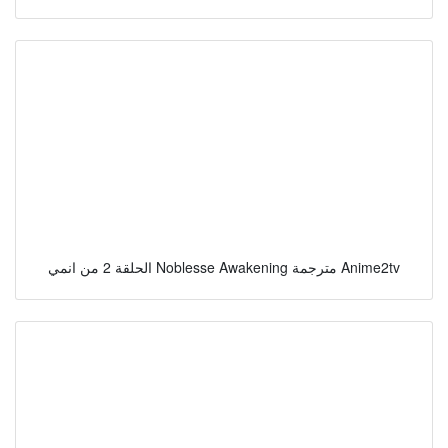
الحلقة 2 من انمي Noblesse Awakening مترجمة Anime2tv